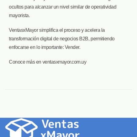
ocultos para alcanzar un nivel similar de operatividad
mayorista.
VentasxMayor simplifica el proceso y acelera la
transformación digital de negocios B2B, permitiendo
enfocarse en lo importante: Vender.
Conoce más en ventasxmayor.com.uy