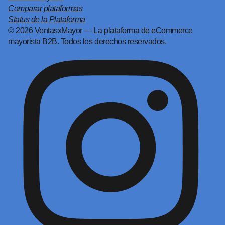
Comparar plataformas
Status de la Plataforma
© 2026 VentasxMayor — La plataforma de eCommerce
mayorista B2B. Todos los derechos reservados.