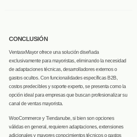
CONCLUSIÓN
VentasxMayor ofrece una solución diseñada
exclusivamente para mayoristas, eliminando la necesidad
de adaptaciones técnicas, desarrolladores externos o
gastos ocultos. Con funcionalidades específicas B2B,
costos predecibles y soporte experto, se presenta como la
opción ideal para empresas que buscan profesionalizar su
canal de ventas mayorista.
WooCommerce y Tiendanube, si bien son opciones
válidas en general, requieren adaptaciones, extensiones
adicionales y mayores conocimientos técnicos o gastos