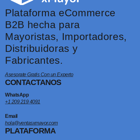
Plataforma eCommerce
B2B hecha para
Mayoristas, Importadores,
Distribuidoras y
Fabricantes.
Asesorate Gratis Con un Experto
CONTACTANOS
WhatsApp
+1 209 219 4091
Email
hola@ventasxmayor.com
PLATAFORMA