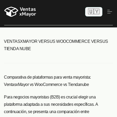
🇺🇾
VENTASXMAYOR VERSUS WOOCOMMERCE VERSUS
TIENDA NUBE
Comparativa de plataformas para venta mayorista:
VentasxMayor vs WooCommerce vs Tiendanube
Para negocios mayoristas (B2B) es crucial elegir una
plataforma adaptada a sus necesidades específicas. A
continuación, se presenta una comparación entre