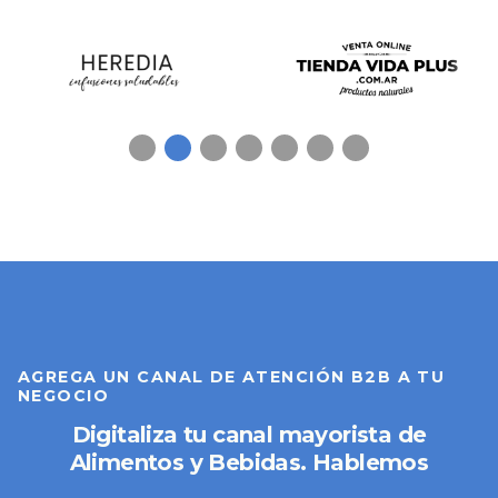
AGREGA UN CANAL DE ATENCIÓN B2B A TU
NEGOCIO
Digitaliza tu canal mayorista de
Alimentos y Bebidas. Hablemos