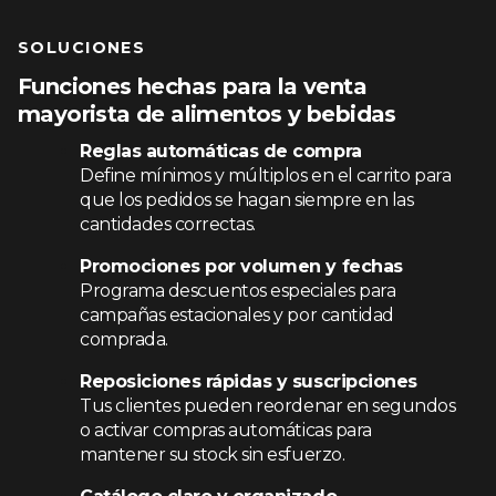
SOLUCIONES
Funciones hechas para la venta
mayorista de alimentos y bebidas
Reglas automáticas de compra
Define mínimos y múltiplos en el carrito para
que los pedidos se hagan siempre en las
cantidades correctas.
Promociones por volumen y fechas
Programa descuentos especiales para
campañas estacionales y por cantidad
comprada.
Reposiciones rápidas y suscripciones
Tus clientes pueden reordenar en segundos
o activar compras automáticas para
mantener su stock sin esfuerzo.