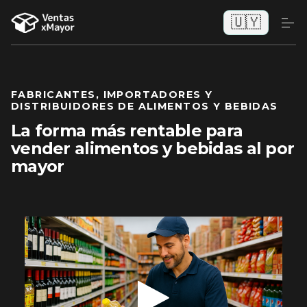
🇺🇾
FABRICANTES, IMPORTADORES Y
DISTRIBUIDORES DE ALIMENTOS Y BEBIDAS
La forma más rentable para
vender alimentos y bebidas al por
mayor