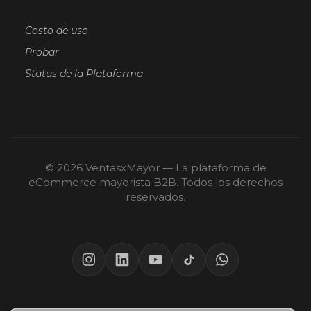
Costo de uso
Probar
Status de la Plataforma
© 2026 VentasxMayor — La plataforma de
eCommerce mayorista B2B. Todos los derechos
reservados.