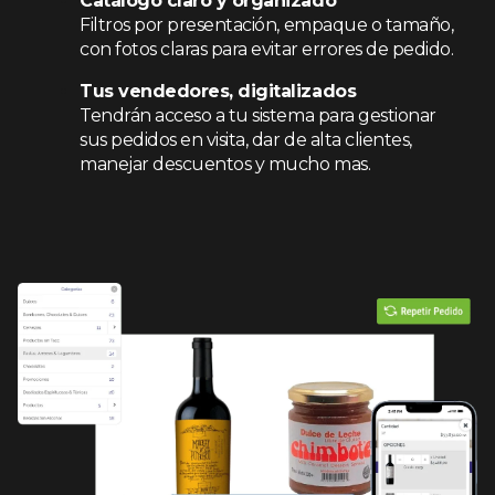
Catálogo claro y organizado
Filtros por presentación, empaque o tamaño,
con fotos claras para evitar errores de pedido.
Tus vendedores, digitalizados
Tendrán acceso a tu sistema para gestionar
sus pedidos en visita, dar de alta clientes,
manejar descuentos y mucho mas.