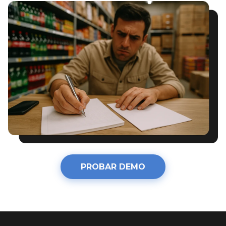
PROBAR DEMO