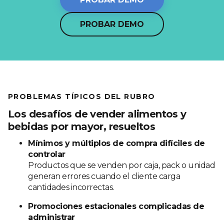
PROBAR DEMO
PROBLEMAS TÍPICOS DEL RUBRO
Los desafíos de vender alimentos y
bebidas por mayor, resueltos
Mínimos y múltiplos de compra difíciles de
controlar
Productos que se venden por caja, pack o unidad
generan errores cuando el cliente carga
cantidades incorrectas.
Promociones estacionales complicadas de
administrar