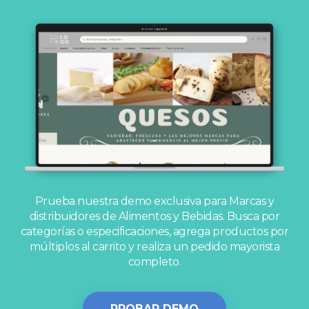
Prueba nuestra demo exclusiva para Marcas y
distribuidores de Alimentos y Bebidas.
Busca por
categorías o especificaciones, agrega productos por
múltiplos al carrito y realiza un pedido mayorista
completo.
PROBAR DEMO