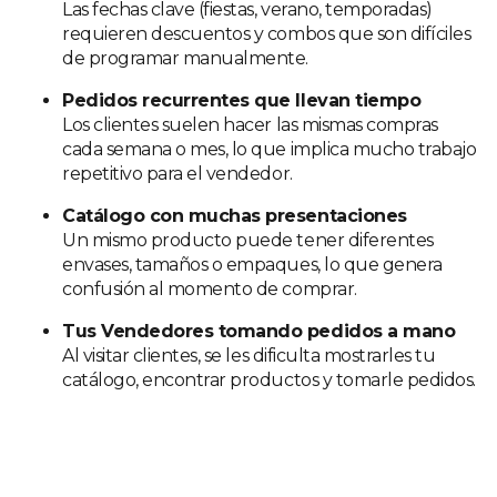
Las fechas clave (fiestas, verano, temporadas)
requieren descuentos y combos que son difíciles
de programar manualmente.
Pedidos recurrentes que llevan tiempo
Los clientes suelen hacer las mismas compras
cada semana o mes, lo que implica mucho trabajo
repetitivo para el vendedor.
Catálogo con muchas presentaciones
Un mismo producto puede tener diferentes
envases, tamaños o empaques, lo que genera
confusión al momento de comprar.
Tus Vendedores tomando pedidos a mano
Al visitar clientes, se les dificulta mostrarles tu
catálogo, encontrar productos y tomarle pedidos.