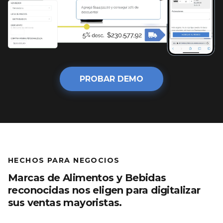
PROBAR DEMO
HECHOS PARA NEGOCIOS
Marcas de Alimentos y Bebidas
reconocidas nos eligen para digitalizar
sus ventas mayoristas.