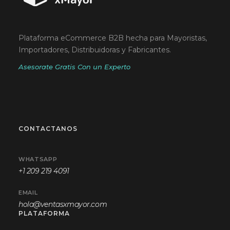
Plataforma eCommerce B2B hecha para Mayoristas,
Importadores, Distribuidoras y Fabricantes.
Asesorate Gratis Con un Experto
CONTACTANOS
WHATSAPP
+1 209 219 4091
EMAIL
hola@ventasxmayor.com
PLATAFORMA