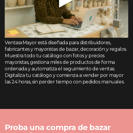
VentasxMayor está diseñada para distribuidores,
fabricantes y mayoristas de bazar, decoración y regalos.
Muestra todo tu catálogo con fotos y precios
mayoristas, gestiona miles de productos de forma
ordenada y automatiza el seguimiento de ventas.
Digitaliza tu catálogo y comienza a vender por mayor
las 24 horas, sin perder tiempo con pedidos manuales.
Proba una compra de bazar