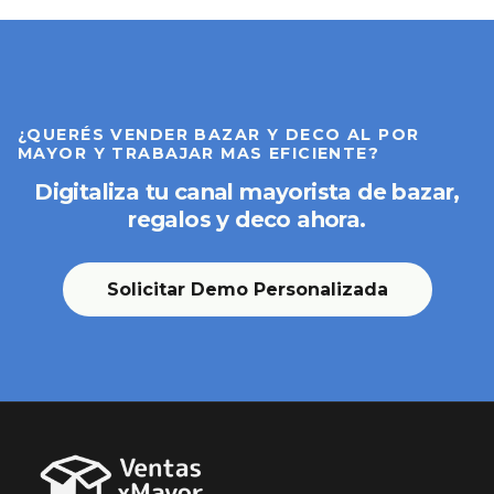
¿QUERÉS VENDER BAZAR Y DECO AL POR
MAYOR Y TRABAJAR MAS EFICIENTE?
Digitaliza tu canal mayorista de bazar,
regalos y deco ahora.
Solicitar Demo Personalizada