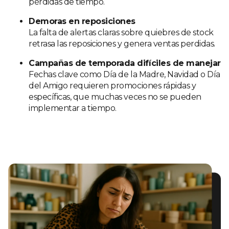
pérdidas de tiempo.
Demoras en reposiciones
La falta de alertas claras sobre quiebres de stock
retrasa las reposiciones y genera ventas perdidas.
Campañas de temporada difíciles de manejar
Fechas clave como Día de la Madre, Navidad o Día
del Amigo requieren promociones rápidas y
específicas, que muchas veces no se pueden
implementar a tiempo.