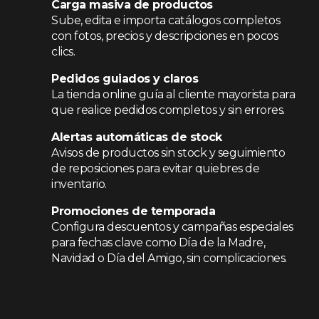
Carga masiva de productos
Sube, edita e importa catálogos completos
con fotos, precios y descripciones en pocos
clics.
Pedidos guiados y claros
La tienda online guía al cliente mayorista para
que realice pedidos completos y sin errores.
Alertas automáticas de stock
Avisos de productos sin stock y seguimiento
de reposiciones para evitar quiebres de
inventario.
Promociones de temporada
Configura descuentos y campañas especiales
para fechas clave como Día de la Madre,
Navidad o Día del Amigo, sin complicaciones.