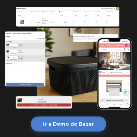
Ir a Demo de Bazar