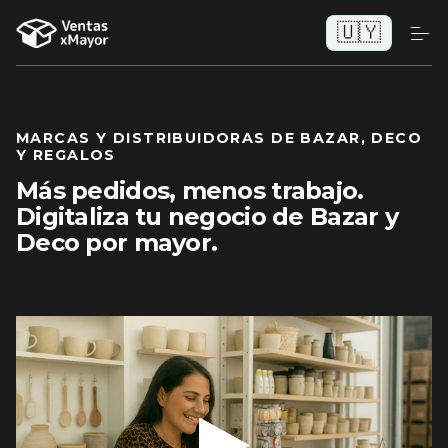
🇺🇾
MARCAS Y DISTRIBUIDORAS DE BAZAR, DECO
Y REGALOS
Más pedidos, menos trabajo.
Digitaliza tu negocio de Bazar y
Deco por mayor.