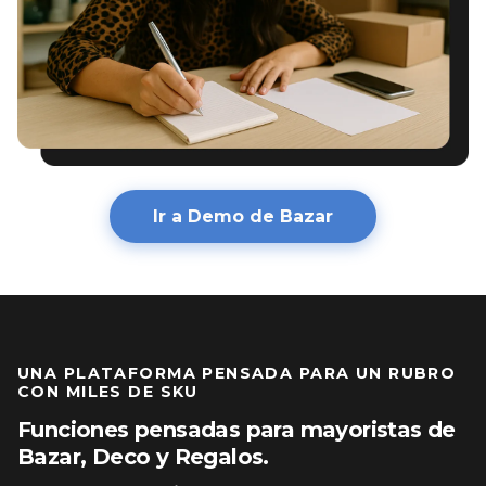
Ir a Demo de Bazar
UNA PLATAFORMA PENSADA PARA UN RUBRO
CON MILES DE SKU
Funciones pensadas para mayoristas de
Bazar, Deco y Regalos.