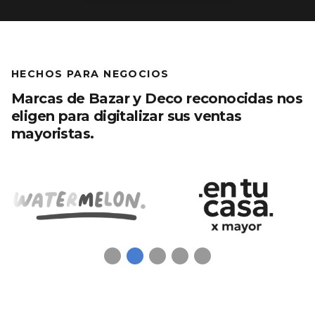
HECHOS PARA NEGOCIOS
Marcas de Bazar y Deco reconocidas nos
eligen para digitalizar sus ventas
mayoristas.