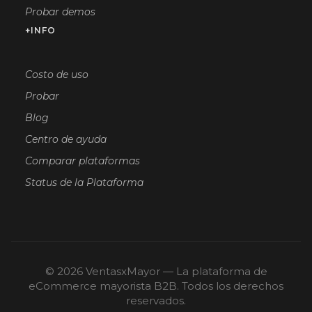
Probar demos
+INFO
Costo de uso
Probar
Blog
Centro de ayuda
Comparar plataformas
Status de la Plataforma
© 2026 VentasxMayor — La plataforma de
eCommerce mayorista B2B. Todos los derechos
reservados.