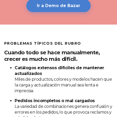
Ir a Demo de Bazar
PROBLEMAS TÍPICOS DEL RUBRO
Cuando todo se hace manualmente,
crecer es mucho más difícil.
Catálogos extensos difíciles de mantener
actualizados
Miles de productos, colores y modelos hacen que
la carga y actualización manual sea lenta e
imprecisa.
Pedidos incompletos o mal cargados
La variedad de combinaciones genera confusión y
errores en los pedidos, lo que provoca reclamos y