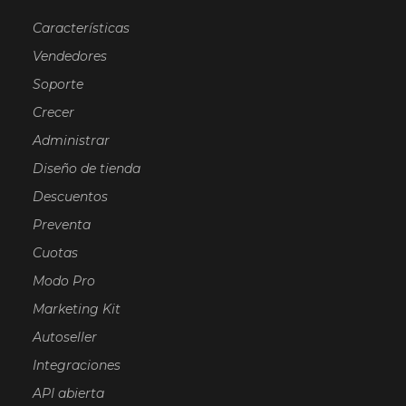
Características
Vendedores
Soporte
Crecer
Administrar
Diseño de tienda
Descuentos
Preventa
Cuotas
Modo Pro
Marketing Kit
Autoseller
Integraciones
API abierta