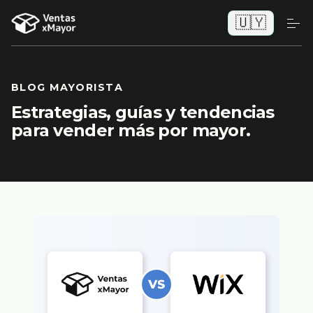
🇺🇾
BLOG MAYORISTA
Estrategias, guías y tendencias
para vender más por mayor.