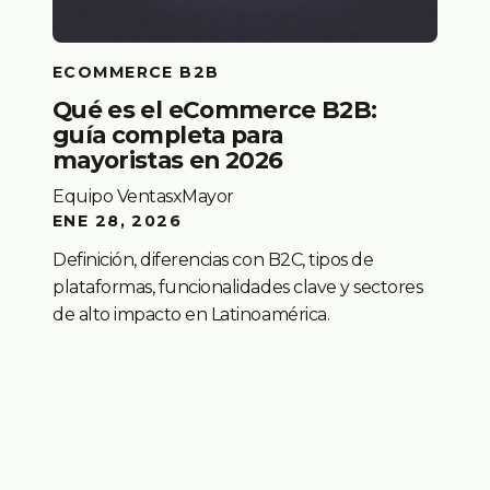
ECOMMERCE B2B
Qué es el eCommerce B2B:
guía completa para
mayoristas en 2026
Equipo VentasxMayor
ENE 28, 2026
Definición, diferencias con B2C, tipos de
plataformas, funcionalidades clave y sectores
de alto impacto en Latinoamérica.