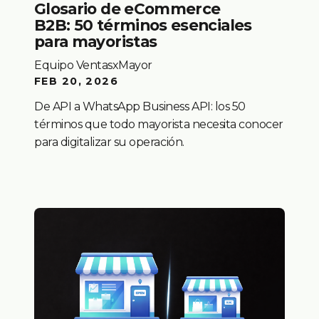
Glosario de eCommerce
B2B: 50 términos esenciales
para mayoristas
Equipo VentasxMayor
FEB 20, 2026
De API a WhatsApp Business API: los 50
términos que todo mayorista necesita conocer
para digitalizar su operación.