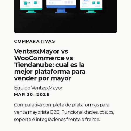
COMPARATIVAS
VentasxMayor vs
WooCommerce vs
Tiendanube: cual es la
mejor plataforma para
vender por mayor
Equipo VentasxMayor
MAR 30, 2026
Comparativa completa de plataformas para
venta mayorista B2B. Funcionalidades, costos,
soporte e integraciones frente a frente.