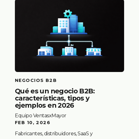
NEGOCIOS B2B
Qué es un negocio B2B:
características, tipos y
ejemplos en 2026
Equipo VentasxMayor
FEB 10, 2026
Fabricantes, distribuidores, SaaS y