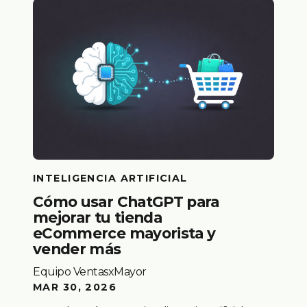
INTELIGENCIA ARTIFICIAL
Cómo usar ChatGPT para
mejorar tu tienda
eCommerce mayorista y
vender más
Equipo VentasxMayor
MAR 30, 2026