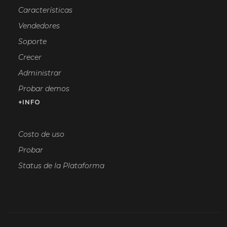
Características
Vendedores
Soporte
Crecer
Administrar
Probar demos
+INFO
Costo de uso
Probar
Status de la Plataforma