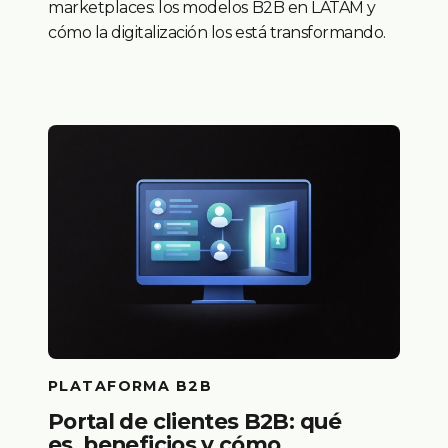
marketplaces: los modelos B2B en LATAM y
cómo la digitalización los está transformando.
PLATAFORMA B2B
Portal de clientes B2B: qué
es, beneficios y cómo