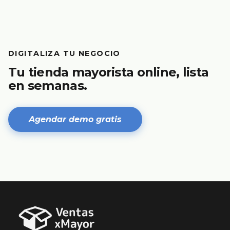
DIGITALIZA TU NEGOCIO
Tu tienda mayorista online, lista
en semanas.
Agendar demo gratis