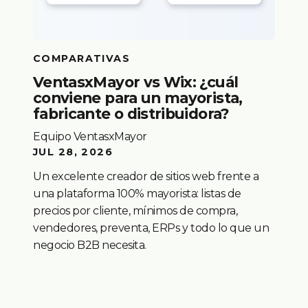
COMPARATIVAS
VentasxMayor vs Wix: ¿cuál
conviene para un mayorista,
fabricante o distribuidora?
Equipo VentasxMayor
JUL 28, 2026
Un excelente creador de sitios web frente a
una plataforma 100% mayorista: listas de
precios por cliente, mínimos de compra,
vendedores, preventa, ERPs y todo lo que un
negocio B2B necesita.