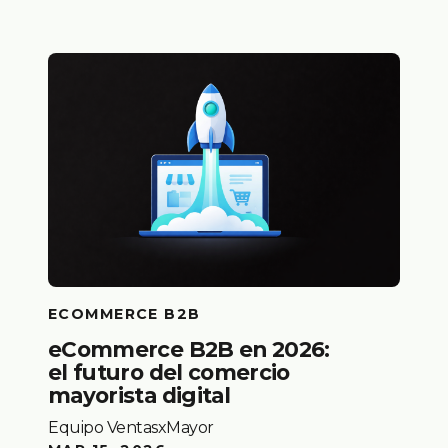
ECOMMERCE B2B
eCommerce B2B en 2026:
el futuro del comercio
mayorista digital
Equipo VentasxMayor