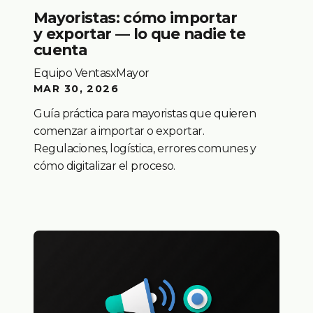
Mayoristas: cómo importar
y exportar — lo que nadie te
cuenta
Equipo VentasxMayor
MAR 30, 2026
Guía práctica para mayoristas que quieren
comenzar a importar o exportar.
Regulaciones, logística, errores comunes y
cómo digitalizar el proceso.