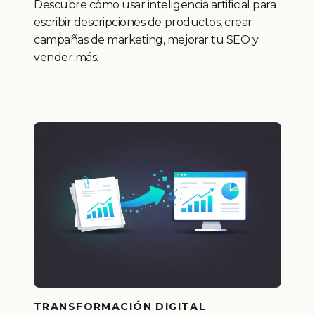
Descubre cómo usar inteligencia artificial para
escribir descripciones de productos, crear
campañas de marketing, mejorar tu SEO y
vender más.
TRANSFORMACIÓN DIGITAL