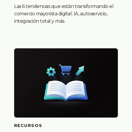
Las 6 tendencias que están transformando el
comercio mayorista digital: IA, autoservicio,
integración total y más.
RECURSOS