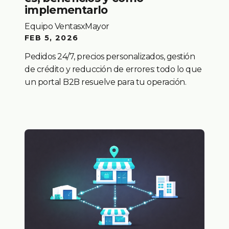
implementarlo
Equipo VentasxMayor
FEB 5, 2026
Pedidos 24/7, precios personalizados, gestión
de crédito y reducción de errores: todo lo que
un portal B2B resuelve para tu operación.