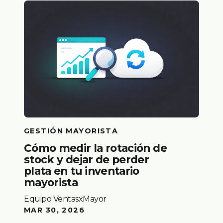
GESTIÓN MAYORISTA
Cómo medir la rotación de
stock y dejar de perder
plata en tu inventario
mayorista
Equipo VentasxMayor
MAR 30, 2026