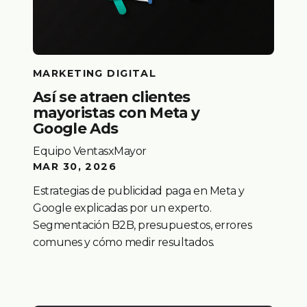
MARKETING DIGITAL
Así se atraen clientes
mayoristas con Meta y
Google Ads
Equipo VentasxMayor
MAR 30, 2026
Estrategias de publicidad paga en Meta y
Google explicadas por un experto.
Segmentación B2B, presupuestos, errores
comunes y cómo medir resultados.