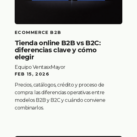
ECOMMERCE B2B
Tienda online B2B vs B2C:
diferencias clave y cómo
elegir
Equipo VentasxMayor
FEB 15, 2026
Precios, catálogos, crédito y proceso de
compra: las diferencias operativas entre
modelos B2B y B2C y cuándo conviene
combinarlos.