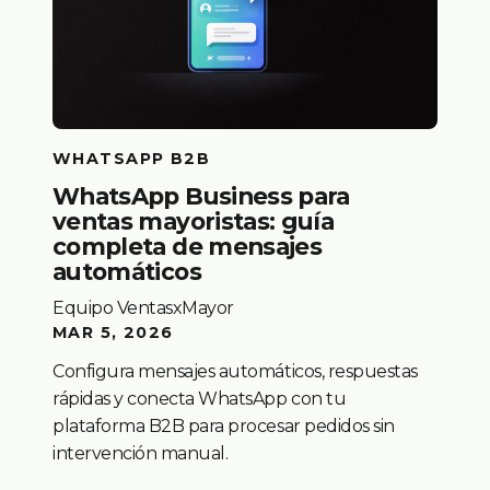
WHATSAPP B2B
WhatsApp Business para
ventas mayoristas: guía
completa de mensajes
automáticos
Equipo VentasxMayor
MAR 5, 2026
Configura mensajes automáticos, respuestas
rápidas y conecta WhatsApp con tu
plataforma B2B para procesar pedidos sin
intervención manual.