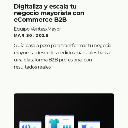
Digitaliza y escala tu
negocio mayorista con
eCommerce B2B
Equipo VentasxMayor
MAR 30, 2026
Guía paso a paso para transformar tu negocio
mayorista: desde los pedidos manuales hasta
una plataforma B2B profesional con
resultados reales.