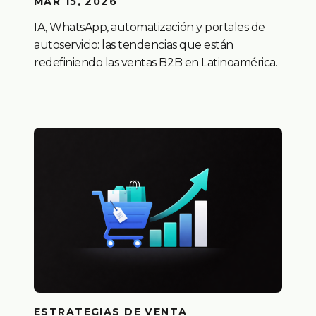
MAR 15, 2026
IA, WhatsApp, automatización y portales de
autoservicio: las tendencias que están
redefiniendo las ventas B2B en Latinoamérica.
ESTRATEGIAS DE VENTA