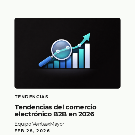
TENDENCIAS
Tendencias del comercio
electrónico B2B en 2026
Equipo VentasxMayor
FEB 28, 2026