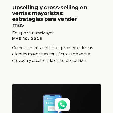
Upselling y cross-selling en
ventas mayoristas:
estrategias para vender
más
Equipo VentasxMayor
MAR 10, 2026
Cómo aumentar el ticket promedio de tus
clientes mayoristas con técnicas de venta
cruzada y escalonada en tu portal B2B.