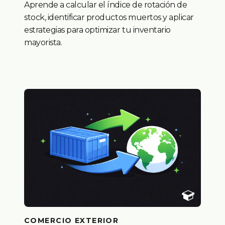
Aprende a calcular el índice de rotación de
stock, identificar productos muertos y aplicar
estrategias para optimizar tu inventario
mayorista.
COMERCIO EXTERIOR