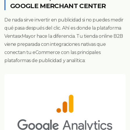
GOOGLE MERCHANT CENTER
De nada sirve invertir en publicidad si no puedes medir
qué pasa después del clic. Ahí es donde la plataforma
VentasxMayor hace la diferencia. Tu tienda online B2B
viene preparada con integraciones nativas que
conectan tu eCommerce con las principales
plataformas de publicidad y analítica: