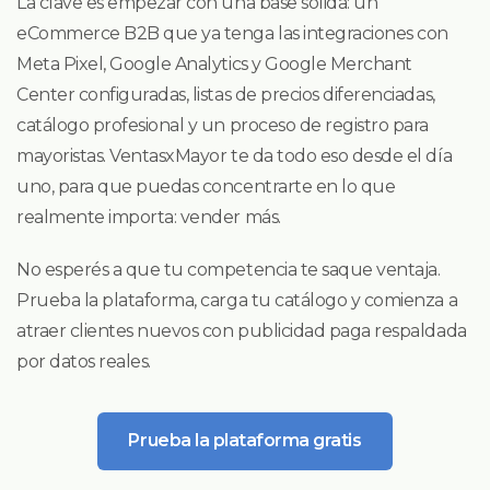
La clave es empezar con una base sólida: un
eCommerce B2B que ya tenga las integraciones con
Meta Pixel, Google Analytics y Google Merchant
Center configuradas, listas de precios diferenciadas,
catálogo profesional y un proceso de registro para
mayoristas. VentasxMayor te da todo eso desde el día
uno, para que puedas concentrarte en lo que
realmente importa: vender más.
No esperés a que tu competencia te saque ventaja.
Prueba la plataforma, carga tu catálogo y comienza a
atraer clientes nuevos con publicidad paga respaldada
por datos reales.
Prueba la plataforma gratis