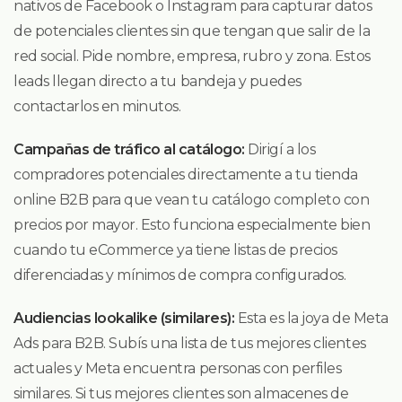
nativos de Facebook o Instagram para capturar datos
de potenciales clientes sin que tengan que salir de la
red social. Pide nombre, empresa, rubro y zona. Estos
leads llegan directo a tu bandeja y puedes
contactarlos en minutos.
Campañas de tráfico al catálogo:
Dirigí a los
compradores potenciales directamente a tu tienda
online B2B para que vean tu catálogo completo con
precios por mayor. Esto funciona especialmente bien
cuando tu eCommerce ya tiene listas de precios
diferenciadas y mínimos de compra configurados.
Audiencias lookalike (similares):
Esta es la joya de Meta
Ads para B2B. Subís una lista de tus mejores clientes
actuales y Meta encuentra personas con perfiles
similares. Si tus mejores clientes son almacenes de