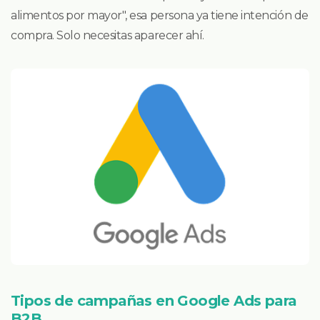
alimentos por mayor", esa persona ya tiene intención de
compra. Solo necesitas aparecer ahí.
Tipos de campañas en Google Ads para
B2B