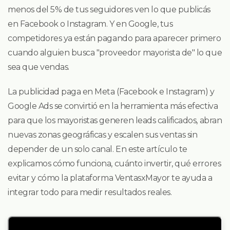
menos del 5% de tus seguidores ven lo que publicás
en Facebook o Instagram. Y en Google, tus
competidores ya están pagando para aparecer primero
cuando alguien busca "proveedor mayorista de" lo que
sea que vendas.
La publicidad paga en Meta (Facebook e Instagram) y
Google Ads se convirtió en la herramienta más efectiva
para que los mayoristas generen leads calificados, abran
nuevas zonas geográficas y escalen sus ventas sin
depender de un solo canal. En este artículo te
explicamos cómo funciona, cuánto invertir, qué errores
evitar y cómo la plataforma VentasxMayor te ayuda a
integrar todo para medir resultados reales.