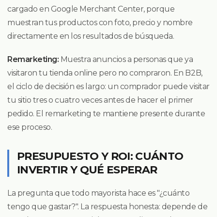
cargado en Google Merchant Center, porque
muestran tus productos con foto, precio y nombre
directamente en los resultados de búsqueda.
Remarketing:
Muestra anuncios a personas que ya
visitaron tu tienda online pero no compraron. En B2B,
el ciclo de decisión es largo: un comprador puede visitar
tu sitio tres o cuatro veces antes de hacer el primer
pedido. El remarketing te mantiene presente durante
ese proceso.
PRESUPUESTO Y ROI: CUÁNTO
INVERTIR Y QUÉ ESPERAR
La pregunta que todo mayorista hace es "¿cuánto
tengo que gastar?". La respuesta honesta: depende de