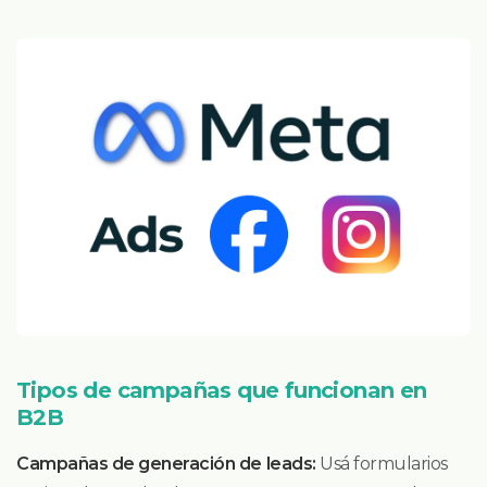
Tipos de campañas que funcionan en
B2B
Campañas de generación de leads:
Usá formularios