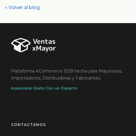
← Volver al blog
Plataforma eCommerce B2B hecha para Mayoristas,
Importadores, Distribuidoras y Fabricantes.
Asesorate Gratis Con un Experto
CONTACTANOS