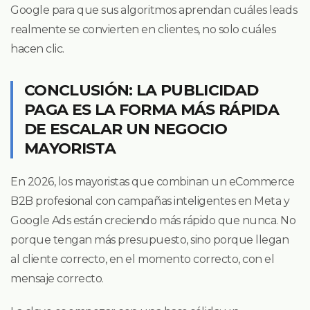
Google para que sus algoritmos aprendan cuáles leads
realmente se convierten en clientes, no solo cuáles
hacen clic.
CONCLUSIÓN: LA PUBLICIDAD
PAGA ES LA FORMA MÁS RÁPIDA
DE ESCALAR UN NEGOCIO
MAYORISTA
En 2026, los mayoristas que combinan un eCommerce
B2B profesional con campañas inteligentes en Meta y
Google Ads están creciendo más rápido que nunca. No
porque tengan más presupuesto, sino porque llegan
al cliente correcto, en el momento correcto, con el
mensaje correcto.