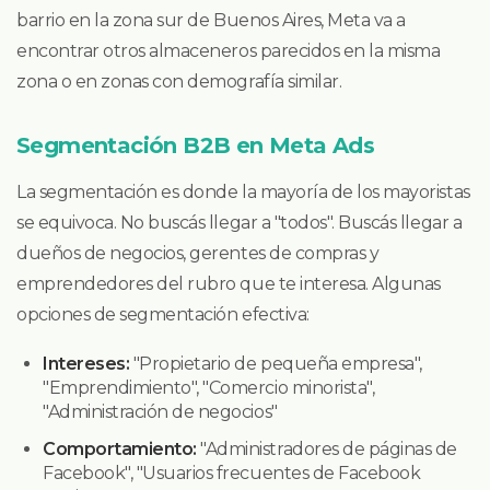
barrio en la zona sur de Buenos Aires, Meta va a
encontrar otros almaceneros parecidos en la misma
zona o en zonas con demografía similar.
Segmentación B2B en Meta Ads
La segmentación es donde la mayoría de los mayoristas
se equivoca. No buscás llegar a "todos". Buscás llegar a
dueños de negocios, gerentes de compras y
emprendedores del rubro que te interesa. Algunas
opciones de segmentación efectiva:
Intereses:
"Propietario de pequeña empresa",
"Emprendimiento", "Comercio minorista",
"Administración de negocios"
Comportamiento:
"Administradores de páginas de
Facebook", "Usuarios frecuentes de Facebook