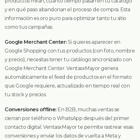
productos miran, cuánto tiempo pasan en tu catálogo
y en qué paso abandonan el proceso de compra. Esta
información es oro puro para optimizar tanto tu sitio
como tus campañas.
Google Merchant Center:
Si quieres aparecer en
Google Shopping con tus productos (con foto, nombre
y precio), necesitas tener tu catálogo sincronizado con
Google Merchant Center. VentasxMayor genera
automáticamente el feed de productos en el formato
que Google requiere, actualizado en tiempo real con
tu stock y precios.
Conversiones offline:
En B2B, muchas ventas se
cierran por teléfono o WhatsApp después del primer
contacto digital. VentasxMayor te permite rastrear esas
conversiones y enviar los datos de vuelta a Meta y