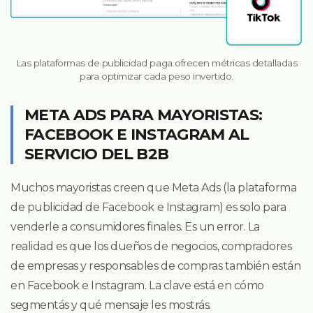
Las plataformas de publicidad paga ofrecen métricas detalladas
para optimizar cada peso invertido.
META ADS PARA MAYORISTAS:
FACEBOOK E INSTAGRAM AL
SERVICIO DEL B2B
Muchos mayoristas creen que Meta Ads (la plataforma
de publicidad de Facebook e Instagram) es solo para
venderle a consumidores finales. Es un error. La
realidad es que los dueños de negocios, compradores
de empresas y responsables de compras también están
en Facebook e Instagram. La clave está en cómo
segmentás y qué mensaje les mostrás.