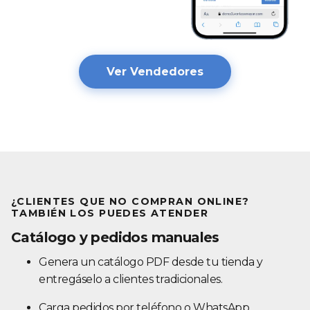
Ver Vendedores
¿CLIENTES QUE NO COMPRAN ONLINE?
TAMBIÉN LOS PUEDES ATENDER
Catálogo y pedidos manuales
Genera un catálogo PDF desde tu tienda y
entregáselo a clientes tradicionales.
Carga pedidos por teléfono o WhatsApp