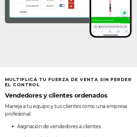
MULTIPLICÁ TU FUERZA DE VENTA SIN PERDER
EL CONTROL
Vendedores y clientes ordenados
Maneja a tu equipo y tus clientes como una empresa
profesional:
Asignación de vendedores a clientes.