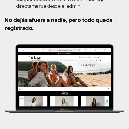
directamente desde el admin.
No dejás afuera a nadie, pero todo queda
registrado.