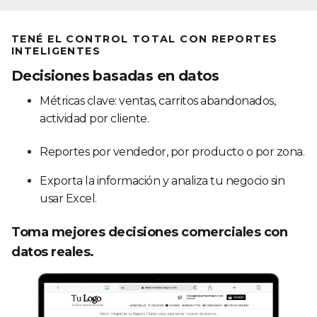
TENÉ EL CONTROL TOTAL CON REPORTES
INTELIGENTES
Decisiones basadas en datos
Métricas clave: ventas, carritos abandonados,
actividad por cliente.
Reportes por vendedor, por producto o por zona.
Exporta la información y analiza tu negocio sin
usar Excel.
Toma mejores decisiones comerciales con
datos reales.