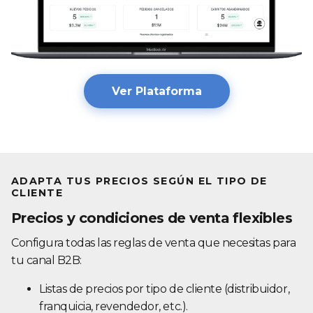
Ver Plataforma
ADAPTA TUS PRECIOS SEGÚN EL TIPO DE
CLIENTE
Precios y condiciones de venta flexibles
Configura todas las reglas de venta que necesitas para
tu canal B2B:
Listas de precios por tipo de cliente (distribuidor,
franquicia, revendedor, etc.).