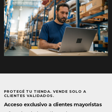
PROTEGÉ TU TIENDA. VENDE SOLO A
CLIENTES VALIDADOS.
Acceso exclusivo a clientes mayoristas