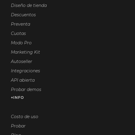
Diseño de tienda
Descuentos
Preventa
Cuotas
Modo Pro
Marketing Kit
Autoseller
Integraciones
API abierta
Probar demos
+INFO
Costo de uso
Probar