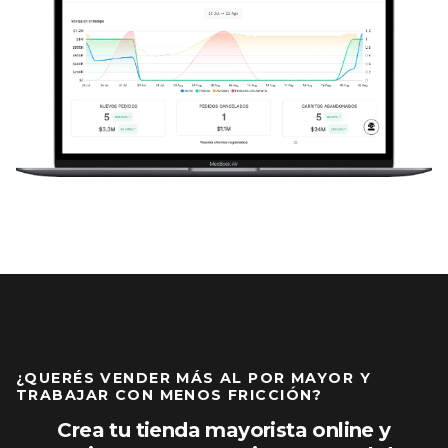
¿QUERÉS VENDER MÁS AL POR MAYOR Y
TRABAJAR CON MENOS FRICCIÓN?
Crea tu tienda mayorista online y