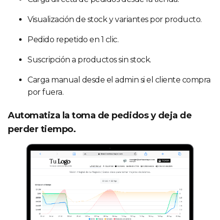
Visualización de stock y variantes por producto.
Pedido repetido en 1 clic.
Suscripción a productos sin stock.
Carga manual desde el admin si el cliente compra
por fuera.
Automatiza la toma de pedidos y deja de
perder tiempo.