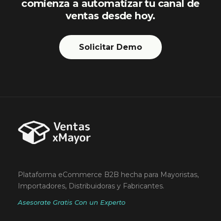
comienza a automatizar tu canal de
ventas desde hoy.
Solicitar Demo
Plataforma eCommerce B2B hecha para Mayoristas,
Importadores, Distribuidoras y Fabricantes.
Asesorate Gratis Con un Experto