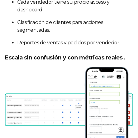
Cada vendedor tiene su propio acceso y
dashboard.
Clasificación de clientes para acciones
segmentadas.
Reportes de ventas y pedidos por vendedor.
Escala sin confusión y con métricas reales
.