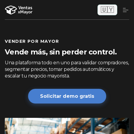
🇺🇾
VENDER POR MAYOR
Vende más, sin perder control.
Una plataforma todo en uno para validar compradores,
segmentar precios, tomar pedidos automáticos y
escalar tu negocio mayorista.
Solicitar demo gratis