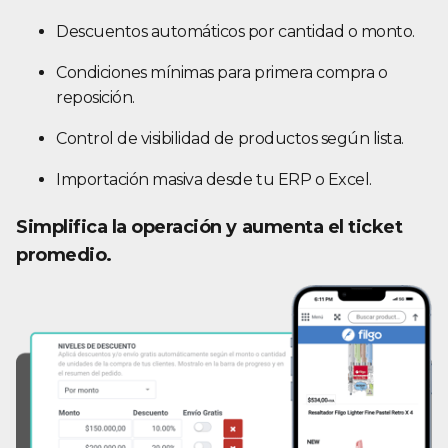
Descuentos automáticos por cantidad o monto.
Condiciones mínimas para primera compra o
reposición.
Control de visibilidad de productos según lista.
Importación masiva desde tu ERP o Excel.
Simplifica la operación y aumenta el ticket
promedio.