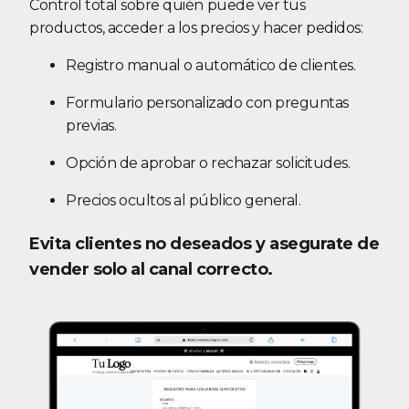
Control total sobre quién puede ver tus
productos, acceder a los precios y hacer pedidos:
Registro manual o automático de clientes.
Formulario personalizado con preguntas
previas.
Opción de aprobar o rechazar solicitudes.
Precios ocultos al público general.
Evita clientes no deseados y asegurate de
vender solo al canal correcto.