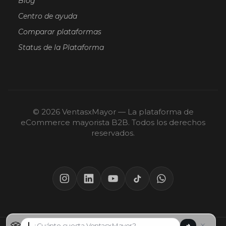
Blog
Centro de ayuda
Comparar plataformas
Status de la Plataforma
© 2026 VentasxMayor — La plataforma de
eCommerce mayorista B2B. Todos los derechos
reservados.