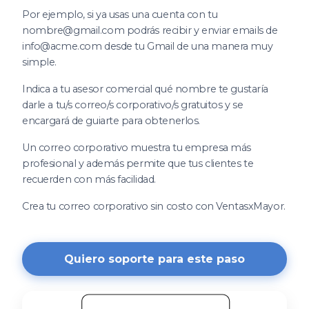
Por ejemplo, si ya usas una cuenta con tu
nombre@gmail.com podrás recibir y enviar emails de
info@acme.com desde tu Gmail de una manera muy
simple.
Indica a tu asesor comercial qué nombre te gustaría
darle a tu/s correo/s corporativo/s gratuitos y se
encargará de guiarte para obtenerlos.
Un correo corporativo muestra tu empresa más
profesional y además permite que tus clientes te
recuerden con más facilidad.
Crea tu correo corporativo sin costo con VentasxMayor.
Quiero soporte para este paso