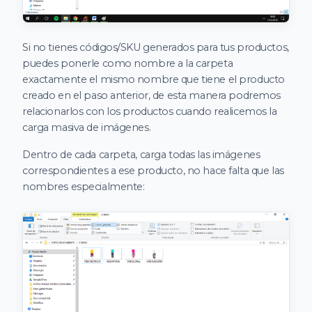
Si no tienes códigos/SKU generados para tus productos,
puedes ponerle como nombre a la carpeta
exactamente el mismo nombre que tiene el producto
creado en el paso anterior, de esta manera podremos
relacionarlos con los productos cuando realicemos la
carga masiva de imágenes.
Dentro de cada carpeta, carga todas las imágenes
correspondientes a ese producto, no hace falta que las
nombres especialmente: