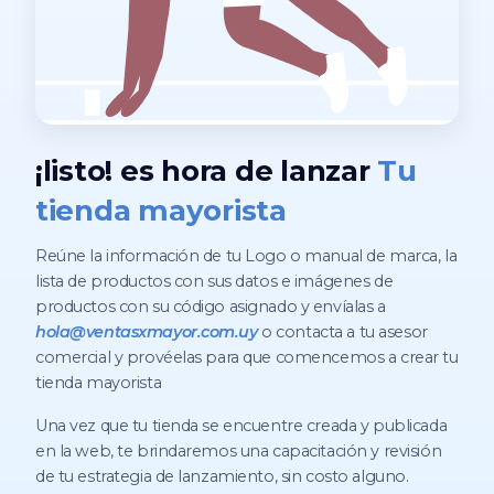
¡listo! es hora de lanzar
Tu
tienda mayorista
Reúne la información de tu Logo o manual de marca, la
lista de productos con sus datos e imágenes de
productos con su código asignado y envíalas a
hola@ventasxmayor.com.uy
o contacta a tu asesor
comercial y provéelas para que comencemos a crear tu
tienda mayorista
Una vez que tu tienda se encuentre creada y publicada
en la web, te brindaremos una capacitación y revisión
de tu estrategia de lanzamiento, sin costo alguno.