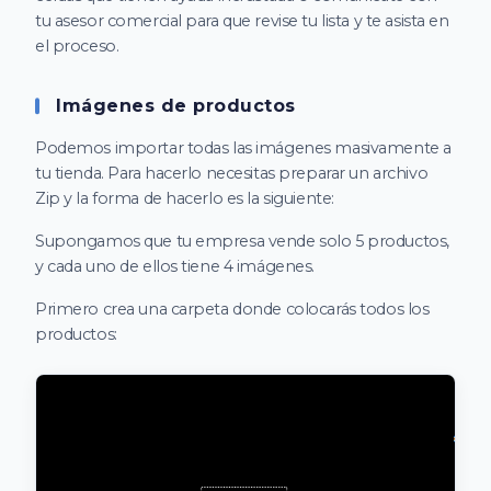
tu asesor comercial para que revise tu lista y te asista en
el proceso.
Imágenes de productos
Podemos importar todas las imágenes masivamente a
tu tienda. Para hacerlo necesitas preparar un archivo
Zip y la forma de hacerlo es la siguiente:
Supongamos que tu empresa vende solo 5 productos,
y cada uno de ellos tiene 4 imágenes.
Primero crea una carpeta donde colocarás todos los
productos: