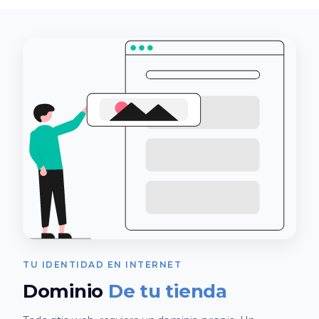
TU IDENTIDAD EN INTERNET
Dominio
De tu tienda