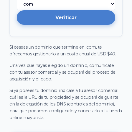
Verificar
Si deseas un dominio que termine en .com, te
ofrecemos gestionarlo a un costo anual de USD $40.
Una vez que hayas elegido un dominio, comunícate
con tu asesor comercial y se ocupará del proceso de
adquisición y el pago.
Si ya posees tu dominio, indícale a tu asesor comercial
cuál es la URL de tu propiedad y se ocupará de guiarte
en la delegación de los DNS (controles del dominio),
para que podamos configurarlo y conectarlo a tu tienda
online mayorista.