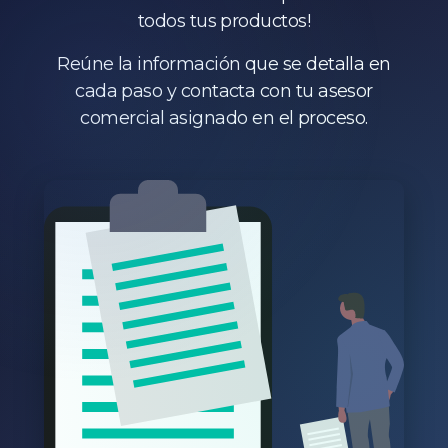
todos tus productos!
Reúne la información que se detalla en
cada paso y contacta con tu asesor
comercial asignado en el proceso.