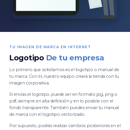
TU IMAGEN DE MARCA EN INTERNET
Logotipo
De tu empresa
Lo primero que solicitamos es el logotipo o manual de
tu marca. Con él, nuestro equipo creará la tienda con tu
imagen corporativa.
Si envías el logotipo, puede ser en formato jpg, png o
pdf, siempre en alta definición y en lo posible con el
fondo transparente. También puedes enviar tu manual
de marca con el logotipo vectorizado.
Por supuesto, podrás realizar cambios posteriores en el