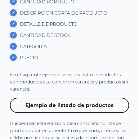
CANTIDAD POR BULTO
DESCRIPCION CORTA DE PRODUCTO
DETALLE DE PRODUCTO
CANTIDAD DE STOCK
CATEGORIA
PRECIO
En el siguiente ejemplo se ve una lista de productos
con productos que contienen variantes y productos sin
variantes:
Ejemplo de listado de productos
Puedes usar este ejemplo para completar tu lista de
productos correctamente. Cualquier duda, chequea las
celdas que tienen ayuda incrustada o comunícate con