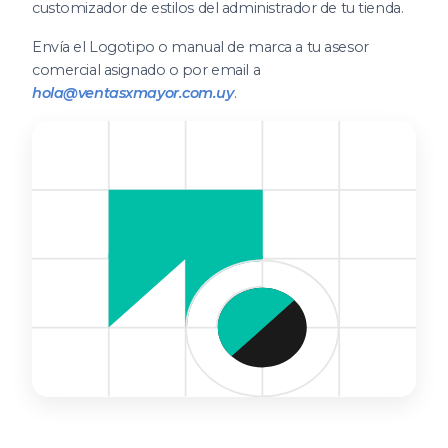
customizador de estilos del administrador de tu tienda.
Envía el Logotipo o manual de marca a tu asesor
comercial asignado o por email a
hola@ventasxmayor.com.uy
.