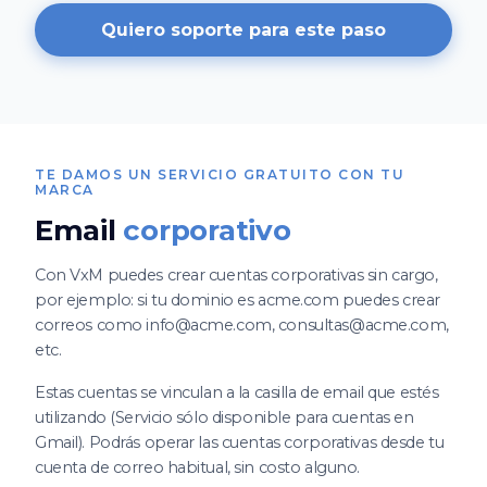
Quiero soporte para este paso
TE DAMOS UN SERVICIO GRATUITO CON TU
MARCA
Email
corporativo
Con VxM puedes crear cuentas corporativas sin cargo,
por ejemplo: si tu dominio es acme.com puedes crear
correos como info@acme.com, consultas@acme.com,
etc.
Estas cuentas se vinculan a la casilla de email que estés
utilizando (Servicio sólo disponible para cuentas en
Gmail). Podrás operar las cuentas corporativas desde tu
cuenta de correo habitual, sin costo alguno.