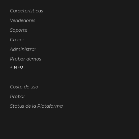
Características
Vendedores
Soporte
Crecer
Administrar
Probar demos
+INFO
Costo de uso
Probar
Status de la Plataforma