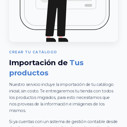
CREAR TU CATÁLOGO
Importación de
Tus
productos
Nuestro servicio incluye la importación de tu catálogo
inicial, sin costo. Te entregaremos tu tienda con todos
los productos migrados, para esto necesitamos que
nos proveas de la información e imágenes de los
mismos.
Si ya cuentas con un sistema de gestión contable desde