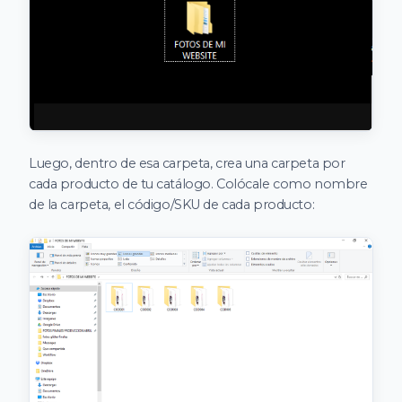
Luego, dentro de esa carpeta, crea una carpeta por
cada producto de tu catálogo. Colócale como nombre
de la carpeta, el código/SKU de cada producto: