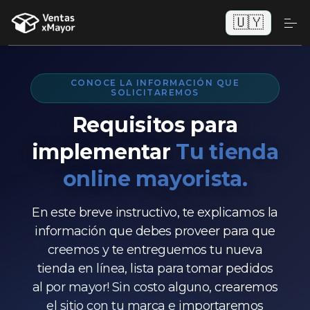
🇺🇾
CONOCE LA INFORMACIÓN QUE
SOLICITAREMOS
Requisitos para
implementar
Tu tienda
online mayorista.
En este breve instructivo, te explicamos la
información que debes proveer para que
creemos y te entreguemos tu nueva
tienda en línea, lista para tomar pedidos
al por mayor! Sin costo alguno, crearemos
el sitio con tu marca e importaremos