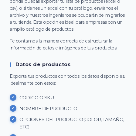
donde puedas exportar tu lista de productos (excel o
csv), o si tienes un excel con tu catálogo, envíanos el
archivo y nuestros ingenieros se ocuparán de migrarlos
a tu tienda. Esta opción es ideal para empresas con un
amplio catálogo de productos.
Te contamos la manera correcta de estructurar la
información de datos e imágenes de tus productos:
Datos de productos
Exporta tus productos con todos los datos disponibles,
idealmente con estos:
CODIGO O SKU
NOMBRE DE PRODUCTO
OPCIONES DEL PRODUCTO(COLOR, TAMAÑO,
ETC)