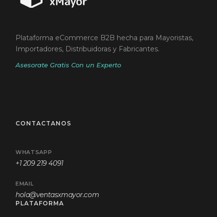
Plataforma eCommerce B2B hecha para Mayoristas,
Importadores, Distribuidoras y Fabricantes.
Asesorate Gratis Con un Experto
CONTACTANOS
WHATSAPP
+1 209 219 4091
EMAIL
hola@ventasxmayor.com
PLATAFORMA