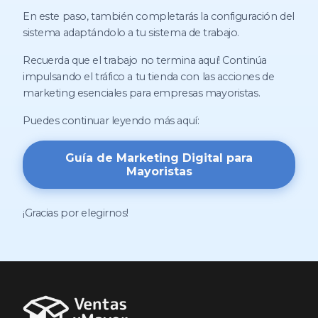
En este paso, también completarás la configuración del
sistema adaptándolo a tu sistema de trabajo.
Recuerda que el trabajo no termina aquí! Continúa
impulsando el tráfico a tu tienda con las acciones de
marketing esenciales para empresas mayoristas.
Puedes continuar leyendo más aquí:
Guía de Marketing Digital para
Mayoristas
¡Gracias por elegirnos!