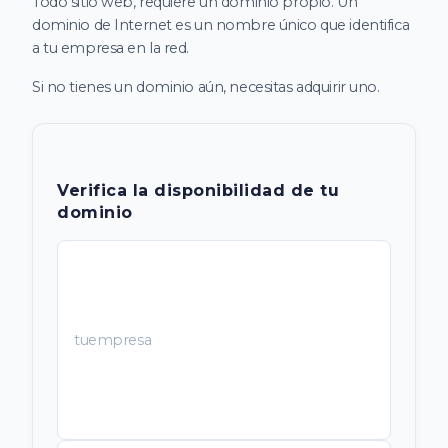
Todo sitio web, requiere un dominio propio. Un
dominio de Internet es un nombre único que identifica
a tu empresa en la red.
Si no tienes un dominio aún, necesitas adquirir uno.
Verifica la disponibilidad de tu
dominio