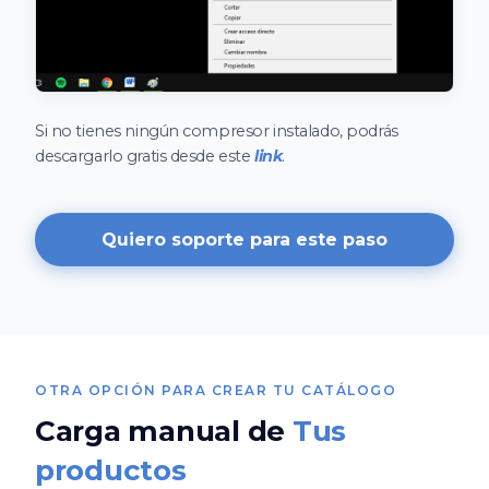
Si no tienes ningún compresor instalado, podrás
descargarlo gratis desde este
link
.
Quiero soporte para este paso
OTRA OPCIÓN PARA CREAR TU CATÁLOGO
Carga manual de
Tus
productos