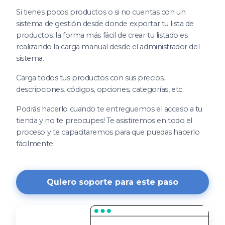
Si tienes pocos productos o si no cuentas con un
sistema de gestión desde donde exportar tu lista de
productos, la forma más fácil de crear tu listado es
realizando la carga manual desde el administrador del
sistema.
Carga todos tus productos con sus precios,
descripciones, códigos, opciones, categorías, etc.
Podrás hacerlo cuando te entreguemos el acceso a tu
tienda y no te preocupes! Te asistiremos en todo el
proceso y te capacitaremos para que puedas hacerlo
fácilmente.
Quiero soporte para este paso