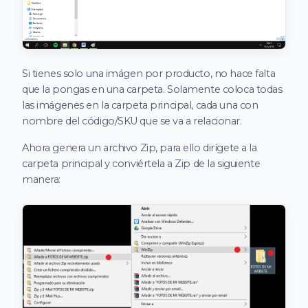
Si tienes solo una imágen por producto, no hace falta
que la pongas en una carpeta. Solamente coloca todas
las imágenes en la carpeta principal, cada una con
nombre del código/SKU que se va a relacionar.
Ahora genera un archivo Zip, para ello dirígete a la
carpeta principal y conviértela a Zip de la siguiente
manera: