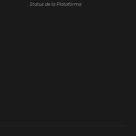
Status de la Plataforma