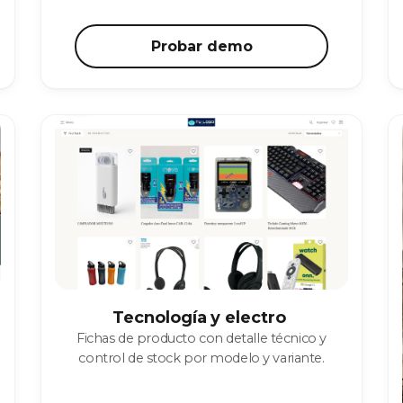
Probar demo
Tecnología y electro
Fichas de producto con detalle técnico y
control de stock por modelo y variante.