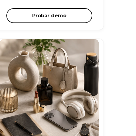
Probar demo