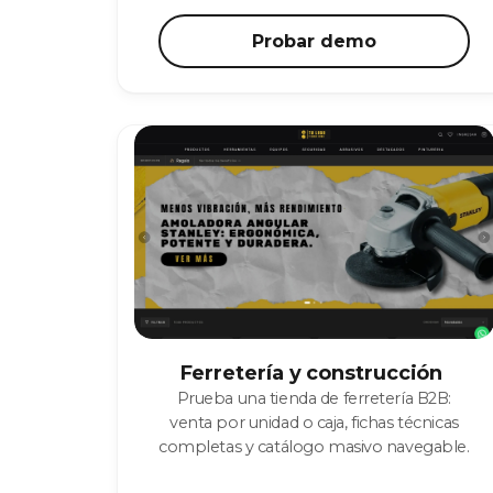
Probar demo
Ferretería y construcción
Prueba una tienda de ferretería B2B:
venta por unidad o caja, fichas técnicas
completas y catálogo masivo navegable.