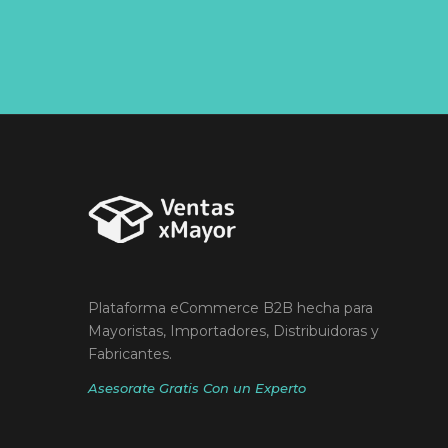
Plataforma eCommerce B2B hecha para
Mayoristas, Importadores, Distribuidoras y
Fabricantes.
Asesorate Gratis Con un Experto