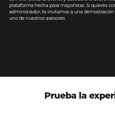
plataforma hecha para mayoristas. Si quieres co
administrador, te invitamos a una demostración
uno de nuestros asesores.
Prueba la exper