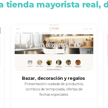
 tienda mayorista real, d
Bazar, decoración y regalos
Presentación cuidada de productos,
combos de temporada, ofertas de
fechas especiales.