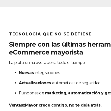
TECNOLOGÍA QUE NO SE DETIENE
Siempre con las últimas herram
eCommerce mayorista
La plataforma evoluciona todo el tiempo:
Nuevas
integraciones.
Actualizaciones
automáticas de seguridad.
Funciones de
marketing, automatización y ges
VentasxMayor crece contigo, no te deja atrás.