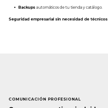
Backups
automáticos de tu tienda y catálogo.
Seguridad empresarial sin necesidad de técnicos
COMUNICACIÓN PROFESIONAL