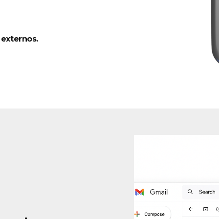
 externos.