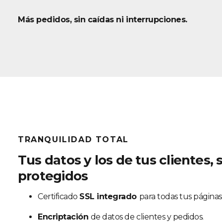
Más pedidos, sin caídas ni interrupciones.
TRANQUILIDAD TOTAL
Tus datos y los de tus clientes,
protegidos
Certificado
SSL integrado
para todas tus páginas
Encriptación
de datos de clientes y pedidos.