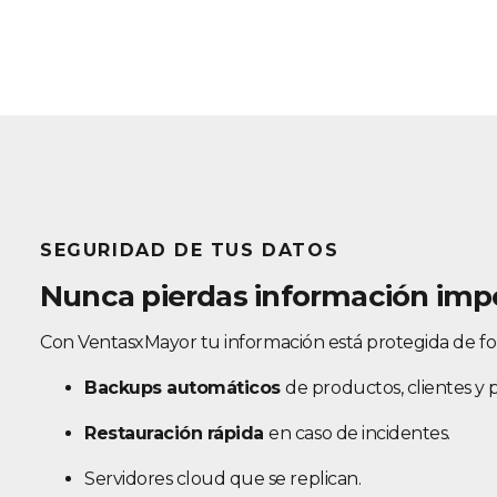
SEGURIDAD DE TUS DATOS
Nunca pierdas información imp
Con VentasxMayor tu información está protegida de f
Backups automáticos
de productos, clientes y 
Restauración rápida
en caso de incidentes.
Servidores cloud que se replican.