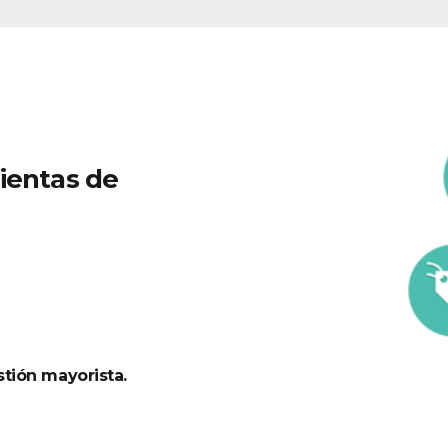
ientas de
tión mayorista.