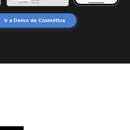
Ir a Demo de Cosmética