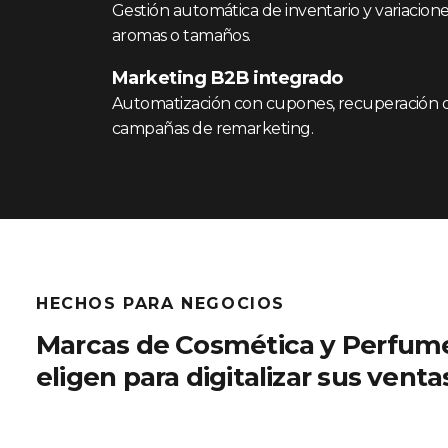
Gestión automática de inventario y variacion
aromas o tamaños.
Marketing B2B integrado
Automatización con cupones, recuperación de
campañas de remarketing.
HECHOS PARA NEGOCIOS
Marcas de Cosmética y Perfume
eligen para digitalizar sus vent