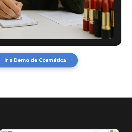
Ir a Demo de Cosmética