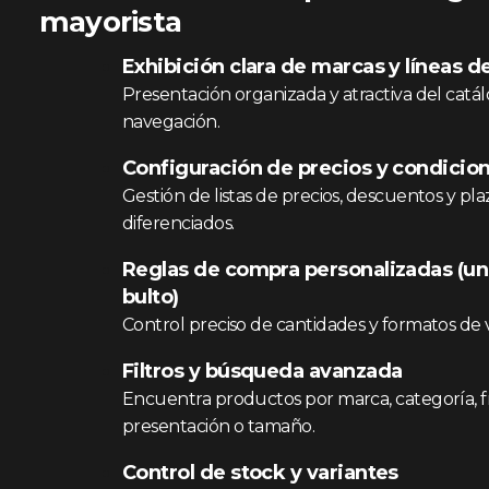
mayorista
Exhibición clara de marcas y líneas 
Presentación organizada y atractiva del catálog
navegación.
Configuración de precios y condicion
Gestión de listas de precios, descuentos y pl
diferenciados.
Reglas de compra personalizadas (un
bulto)
Control preciso de cantidades y formatos de 
Filtros y búsqueda avanzada
Encuentra productos por marca, categoría, f
presentación o tamaño.
Control de stock y variantes