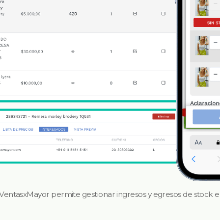
 VentasxMayor permite gestionar ingresos y egresos de stock e