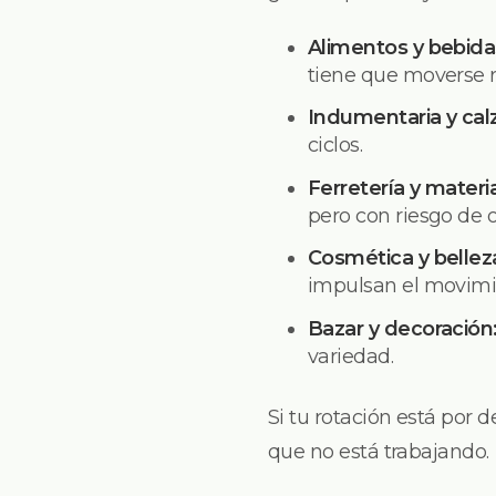
Alimentos y bebida
tiene que moverse r
Indumentaria y cal
ciclos.
Ferretería y materi
pero con riesgo de 
Cosmética y bellez
impulsan el movimi
Bazar y decoración
variedad.
Si tu rotación está por 
que no está trabajando.