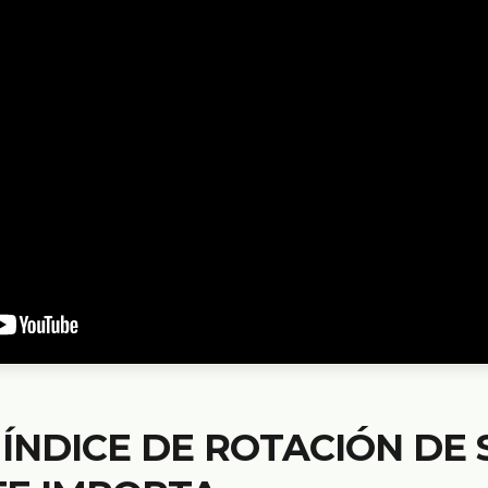
 ÍNDICE DE ROTACIÓN DE 