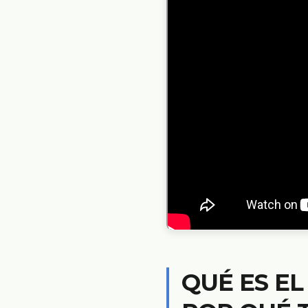
QUÉ ES EL