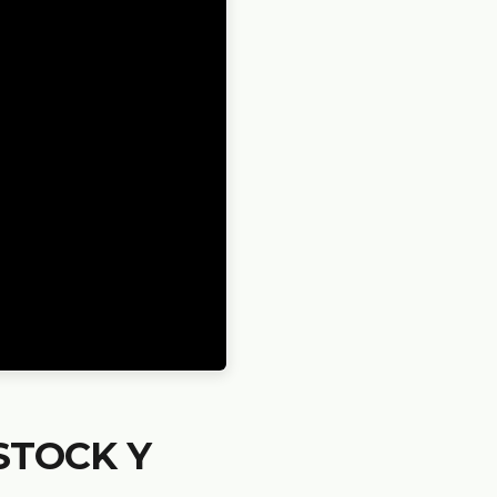
STOCK Y