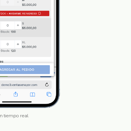
n tiempo real.