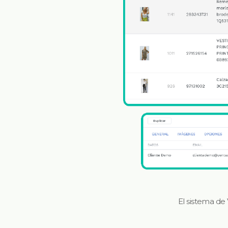
El sistema de