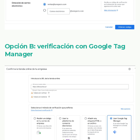
Opción B: verificación con Google Tag
Manager