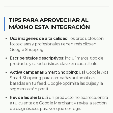
TIPS PARA APROVECHAR AL
MÁXIMO ESTA INTEGRACIÓN
Usá imágenes de alta calidad:
los productos con
fotos claras y profesionales tienen más clics en
Google Shopping.
Escribe títulos descriptivos:
incluí marca, tipo de
producto y características clave en cada título.
Activa campañas Smart Shopping:
usá Google Ads
Smart Shopping para campañas automáticas
basadas en tu feed. Google optimiza las pujas y la
segmentación por ti.
Revisa las alertas:
si un producto no aparece, entrá
a tu cuenta de Google Merchant y revisa la sección
de diagnósticos para ver qué corregir.