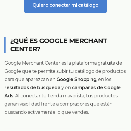
Quiero conectar mi catálogo
¿QUÉ ES GOOGLE MERCHANT
CENTER?
Google Merchant Center es la plataforma gratuita de
Google que te permite subir tu catálogo de productos
para que aparezcan en
Google Shopping
, en los
resultados de búsqueda
y en
campañas de Google
Ads
. Al conectar tu tienda mayorista, tus productos
ganan visibilidad frente a compradores que están
buscando activamente lo que vendes.