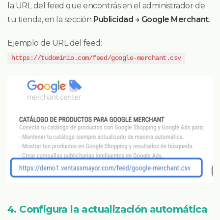
la URL del feed que encontrás en el administrador de
tu tienda, en la sección
Publicidad → Google Merchant
.
Ejemplo de URL del feed:
https://tudominio.com/feed/google-merchant.csv
4. Configura la actualización automática