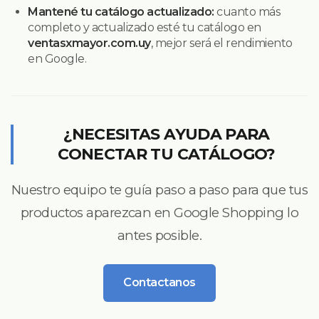
Mantené tu catálogo actualizado:
cuanto más
completo y actualizado esté tu catálogo en
ventasxmayor.com.uy
, mejor será el rendimiento
en Google.
¿NECESITAS AYUDA PARA
CONECTAR TU CATÁLOGO?
Nuestro equipo te guía paso a paso para que tus
productos aparezcan en Google Shopping lo
antes posible.
Contactanos