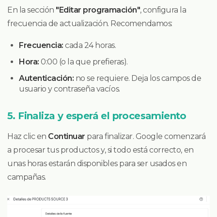
En la sección
"Editar programación"
, configura la
frecuencia de actualización. Recomendamos:
Frecuencia:
cada 24 horas.
Hora:
0:00 (o la que prefieras).
Autenticación:
no se requiere. Deja los campos de
usuario y contraseña vacíos.
5. Finaliza y esperá el procesamiento
Haz clic en
Continuar
para finalizar. Google comenzará
a procesar tus productos y, si todo está correcto, en
unas horas estarán disponibles para ser usados en
campañas.