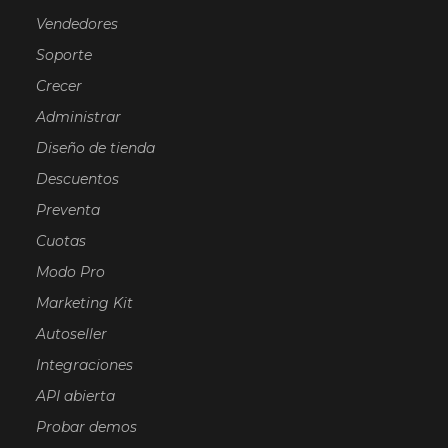
Vendedores
Soporte
Crecer
Administrar
Diseño de tienda
Descuentos
Preventa
Cuotas
Modo Pro
Marketing Kit
Autoseller
Integraciones
API abierta
Probar demos