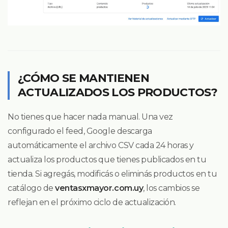
¿CÓMO SE MANTIENEN
ACTUALIZADOS LOS PRODUCTOS?
No tienes que hacer nada manual. Una vez
configurado el feed, Google descarga
automáticamente el archivo CSV cada 24 horas y
actualiza los productos que tienes publicados en tu
tienda. Si agregás, modificás o eliminás productos en tu
catálogo de
ventasxmayor.com.uy
, los cambios se
reflejan en el próximo ciclo de actualización.