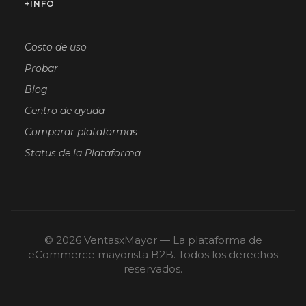
+INFO
Costo de uso
Probar
Blog
Centro de ayuda
Comparar plataformas
Status de la Plataforma
© 2026 VentasxMayor — La plataforma de
eCommerce mayorista B2B. Todos los derechos
reservados.