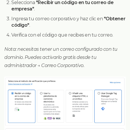
Selecciona
"Recibir un código en tu correo de
empresa"
.
Ingresa tu correo corporativo y haz clic en
"Obtener
código"
.
Verifica con el código que recibes en tu correo.
Nota: necesitas tener un correo configurado con tu
dominio. Puedes activarlo gratis desde tu
administrador → Correo Corporativo.