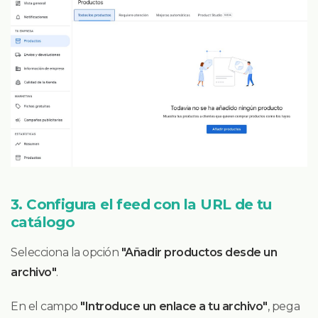
3. Configura el feed con la URL de tu
catálogo
Selecciona la opción
"Añadir productos desde un
archivo"
.
En el campo
"Introduce un enlace a tu archivo"
, pega