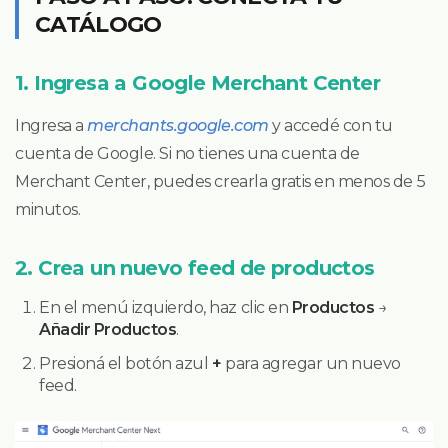
CATÁLOGO
1. Ingresa a Google Merchant Center
Ingresa a
merchants.google.com
y accedé con tu
cuenta de Google. Si no tienes una cuenta de
Merchant Center, puedes crearla gratis en menos de 5
minutos.
2. Crea un nuevo feed de productos
En el menú izquierdo, haz clic en
Productos
→
Añadir Productos
.
Presioná el botón azul
+
para agregar un nuevo
feed.