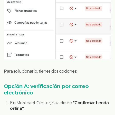
Para solucionarlo, tienes dos opciones:
Opción A: verificación por correo
electrónico
En Merchant Center, haz clic en
"Confirmar tienda
online"
.