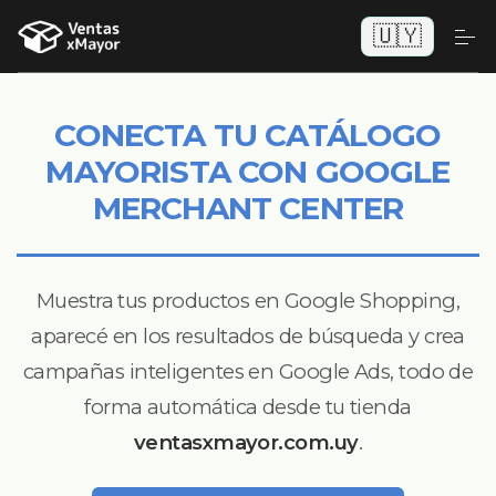
🇺🇾
CONECTA TU CATÁLOGO
MAYORISTA CON GOOGLE
MERCHANT CENTER
Muestra tus productos en Google Shopping,
aparecé en los resultados de búsqueda y crea
campañas inteligentes en Google Ads, todo de
forma automática desde tu tienda
ventasxmayor.com.uy
.