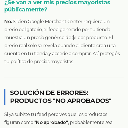
¿Se van a ver mis precios mayoristas
públicamente?
No.
Si bien Google Merchant Center requiere un
precio obligatorio, el feed generado por tu tienda
muestra un precio genérico de $1 por producto. El
precio real solo se revela cuando el cliente crea una
cuenta en tu tienda y accede a comprar. Así protegés
tu política de precios mayoristas.
SOLUCIÓN DE ERRORES:
PRODUCTOS "NO APROBADOS"
Si ya subiste tu feed pero ves que los productos
figuran como
"No aprobado"
, probablemente sea