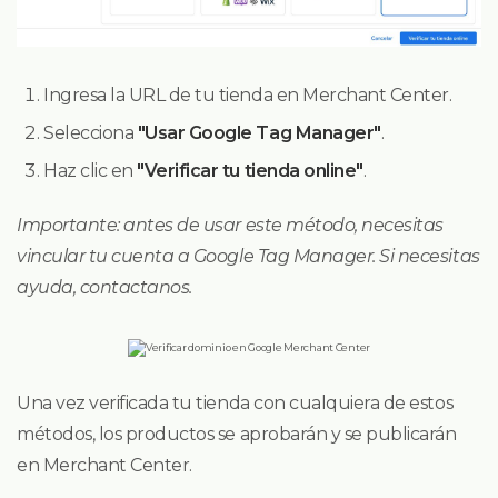
Ingresa la URL de tu tienda en Merchant Center.
Selecciona
"Usar Google Tag Manager"
.
Haz clic en
"Verificar tu tienda online"
.
Importante: antes de usar este método, necesitas
vincular tu cuenta a Google Tag Manager. Si necesitas
ayuda, contactanos.
Una vez verificada tu tienda con cualquiera de estos
métodos, los productos se aprobarán y se publicarán
en Merchant Center.