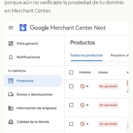
porque aún no verificaste la propiedad de tu dominio
en Merchant Center.