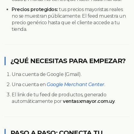
Precios protegidos:
tus precios mayoristas reales
no se muestran públicamente. El feed muestra un
precio genérico hasta que el cliente accede a tu
tienda.
¿QUÉ NECESITAS PARA EMPEZAR?
Una cuenta de Google (Gmail).
Una cuenta en
Google Merchant Center
.
El link de tu feed de productos, generado
automáticamente por
ventasxmayor.com.uy
.
PASO A PASO: CONECTA TU