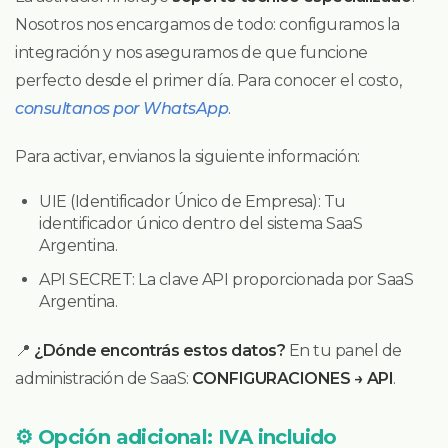
Nosotros nos encargamos de todo: configuramos la
integración y nos aseguramos de que funcione
perfecto desde el primer día. Para conocer el costo,
consultanos por WhatsApp
.
Para activar, envianos la siguiente información:
UIE (Identificador Único de Empresa):
Tu
identificador único dentro del sistema SaaS
Argentina.
API SECRET:
La clave API proporcionada por SaaS
Argentina.
📍
¿Dónde encontrás estos datos?
En tu panel de
administración de SaaS:
CONFIGURACIONES → API
.
⚙️ Opción adicional: IVA incluido