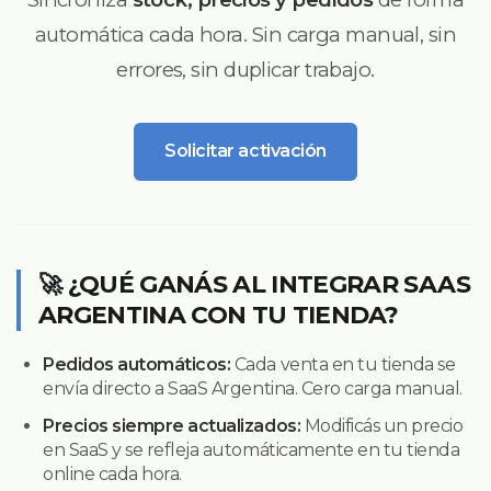
automática cada hora. Sin carga manual, sin
errores, sin duplicar trabajo.
Solicitar activación
🚀 ¿QUÉ GANÁS AL INTEGRAR SAAS
ARGENTINA CON TU TIENDA?
Pedidos automáticos:
Cada venta en tu tienda se
envía directo a SaaS Argentina. Cero carga manual.
Precios siempre actualizados:
Modificás un precio
en SaaS y se refleja automáticamente en tu tienda
online cada hora.