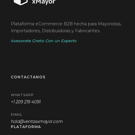
Plataforma eCommerce B2B hecha para Mayoristas,
Importadores, Distribuidoras y Fabricantes.
Asesorate Gratis Con un Experto
CONTACTANOS
WHATSAPP
+1 209 219 4091
EMAIL
hola@ventasxmayor.com
PLATAFORMA