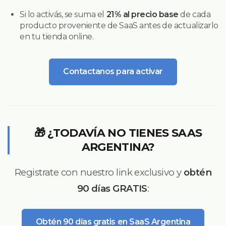
Si lo activás, se suma el
21% al precio base
de cada
producto proveniente de SaaS antes de actualizarlo
en tu tienda online.
Contactanos para activar
🎁 ¿TODAVÍA NO TIENES SAAS
ARGENTINA?
Registrate con nuestro link exclusivo y
obtén
90 días GRATIS
:
Obtén 90 días gratis en SaaS Argentina