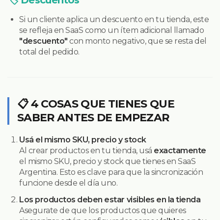
🏷️ Descuentos
Si un cliente aplica un descuento en tu tienda, este
se refleja en SaaS como un ítem adicional llamado
"descuento"
con monto negativo, que se resta del
total del pedido.
📋 4 COSAS QUE TIENES QUE
SABER ANTES DE EMPEZAR
Usá el mismo SKU, precio y stock
Al crear productos en tu tienda, usá
exactamente
el mismo SKU, precio y stock que tienes en SaaS
Argentina. Esto es clave para que la sincronización
funcione desde el día uno.
Los productos deben estar visibles en la tienda
Asegurate de que los productos que quieres