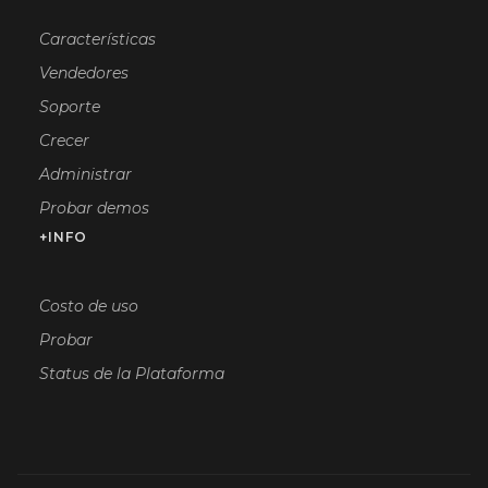
Características
Vendedores
Soporte
Crecer
Administrar
Probar demos
+INFO
Costo de uso
Probar
Status de la Plataforma