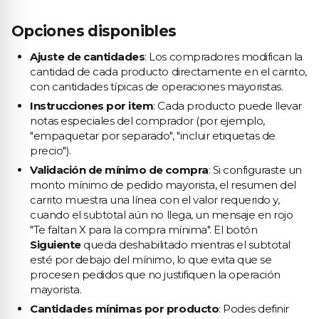
Opciones disponibles
Ajuste de cantidades
: Los compradores modifican la
cantidad de cada producto directamente en el carrito,
con cantidades típicas de operaciones mayoristas.
Instrucciones por item
: Cada producto puede llevar
notas especiales del comprador (por ejemplo,
"empaquetar por separado", "incluir etiquetas de
precio").
Validación de mínimo de compra
: Si configuraste un
monto mínimo de pedido mayorista, el resumen del
carrito muestra una línea con el valor requerido y,
cuando el subtotal aún no llega, un mensaje en rojo
"Te faltan X para la compra mínima". El botón
Siguiente
queda deshabilitado mientras el subtotal
esté por debajo del mínimo, lo que evita que se
procesen pedidos que no justifiquen la operación
mayorista.
Cantidades mínimas por producto
: Podes definir