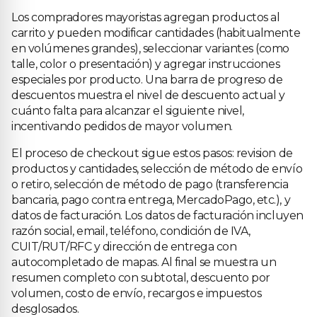
Los compradores mayoristas agregan productos al
carrito y pueden modificar cantidades (habitualmente
en volúmenes grandes), seleccionar variantes (como
talle, color o presentación) y agregar instrucciones
especiales por producto. Una barra de progreso de
descuentos muestra el nivel de descuento actual y
cuánto falta para alcanzar el siguiente nivel,
incentivando pedidos de mayor volumen.
El proceso de checkout sigue estos pasos: revision de
productos y cantidades, selección de método de envío
o retiro, selección de método de pago (transferencia
bancaria, pago contra entrega, MercadoPago, etc.), y
datos de facturación. Los datos de facturación incluyen
razón social, email, teléfono, condición de IVA,
CUIT/RUT/RFC y dirección de entrega con
autocompletado de mapas. Al final se muestra un
resumen completo con subtotal, descuento por
volumen, costo de envío, recargos e impuestos
desglosados.