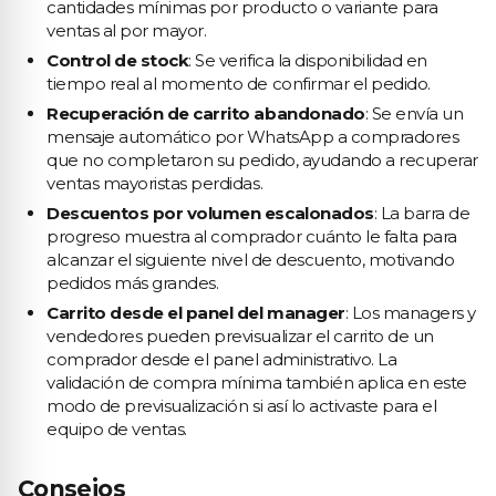
cantidades mínimas por producto o variante para
ventas al por mayor.
Control de stock
: Se verifica la disponibilidad en
tiempo real al momento de confirmar el pedido.
Recuperación de carrito abandonado
: Se envía un
mensaje automático por WhatsApp a compradores
que no completaron su pedido, ayudando a recuperar
ventas mayoristas perdidas.
Descuentos por volumen escalonados
: La barra de
progreso muestra al comprador cuánto le falta para
alcanzar el siguiente nivel de descuento, motivando
pedidos más grandes.
Carrito desde el panel del manager
: Los managers y
vendedores pueden previsualizar el carrito de un
comprador desde el panel administrativo. La
validación de compra mínima también aplica en este
modo de previsualización si así lo activaste para el
equipo de ventas.
Consejos