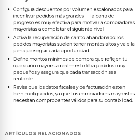
Configura descuentos por volumen escalonados para
incentivar pedidos más grandes — la barra de
progreso es muy efectiva para motivar a compradores
mayoristas a completar el siguiente nivel.
Activa la recuperación de carrito abandonado: los
pedidos mayoristas suelen tener montos altos y vale la
pena perseguir cada oportunidad.
Define montos mínimos de compra que reflejen tu
operación mayorista real — esto filtra pedidos muy
pequeños y asegura que cada transacción sea
rentable.
Revisa que los datos fiscales y de facturación esten
bien configurados, ya que tus compradores mayoristas
necesitan comprobantes válidos para su contabilidad.
ARTÍCULOS RELACIONADOS