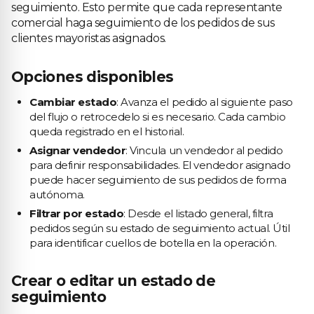
seguimiento. Esto permite que cada representante
comercial haga seguimiento de los pedidos de sus
clientes mayoristas asignados.
Opciones disponibles
Cambiar estado
: Avanza el pedido al siguiente paso
del flujo o retrocedelo si es necesario. Cada cambio
queda registrado en el historial.
Asignar vendedor
: Vincula un vendedor al pedido
para definir responsabilidades. El vendedor asignado
puede hacer seguimiento de sus pedidos de forma
autónoma.
Filtrar por estado
: Desde el listado general, filtra
pedidos según su estado de seguimiento actual. Útil
para identificar cuellos de botella en la operación.
Crear o editar un estado de
seguimiento