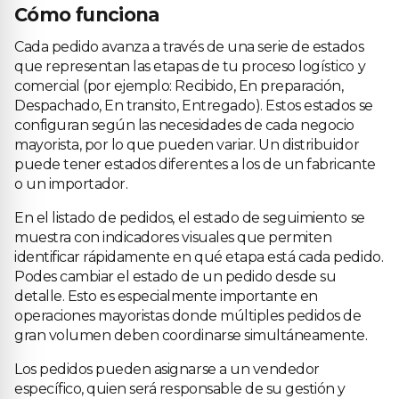
Cómo funciona
Cada pedido avanza a través de una serie de estados
que representan las etapas de tu proceso logístico y
comercial (por ejemplo: Recibido, En preparación,
Despachado, En transito, Entregado). Estos estados se
configuran según las necesidades de cada negocio
mayorista, por lo que pueden variar. Un distribuidor
puede tener estados diferentes a los de un fabricante
o un importador.
En el listado de pedidos, el estado de seguimiento se
muestra con indicadores visuales que permiten
identificar rápidamente en qué etapa está cada pedido.
Podes cambiar el estado de un pedido desde su
detalle. Esto es especialmente importante en
operaciones mayoristas donde múltiples pedidos de
gran volumen deben coordinarse simultáneamente.
Los pedidos pueden asignarse a un vendedor
específico, quien será responsable de su gestión y