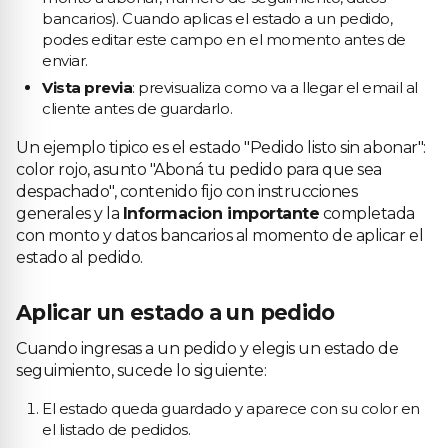
bancarios). Cuando aplicas el estado a un pedido,
podes editar este campo en el momento antes de
enviar.
Vista previa
: previsualiza como va a llegar el email al
cliente antes de guardarlo.
Un ejemplo tipico es el estado "Pedido listo sin abonar":
color rojo, asunto "Aboná tu pedido para que sea
despachado", contenido fijo con instrucciones
generales y la
Informacion importante
completada
con monto y datos bancarios al momento de aplicar el
estado al pedido.
Aplicar un estado a un pedido
Cuando ingresas a un pedido y elegis un estado de
seguimiento, sucede lo siguiente:
El estado queda guardado y aparece con su color en
el listado de pedidos.