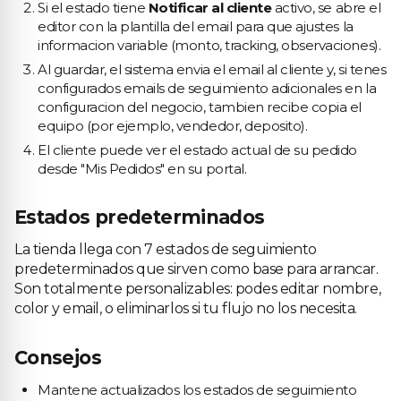
Si el estado tiene
Notificar al cliente
activo, se abre el
editor con la plantilla del email para que ajustes la
informacion variable (monto, tracking, observaciones).
Al guardar, el sistema envia el email al cliente y, si tenes
configurados emails de seguimiento adicionales en la
configuracion del negocio, tambien recibe copia el
equipo (por ejemplo, vendedor, deposito).
El cliente puede ver el estado actual de su pedido
desde "Mis Pedidos" en su portal.
Estados predeterminados
La tienda llega con 7 estados de seguimiento
predeterminados que sirven como base para arrancar.
Son totalmente personalizables: podes editar nombre,
color y email, o eliminarlos si tu flujo no los necesita.
Consejos
Mantene actualizados los estados de seguimiento