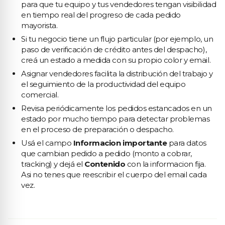
para que tu equipo y tus vendedores tengan visibilidad
en tiempo real del progreso de cada pedido
mayorista.
Si tu negocio tiene un flujo particular (por ejemplo, un
paso de verificación de crédito antes del despacho),
creá un estado a medida con su propio color y email.
Asignar vendedores facilita la distribución del trabajo y
el seguimiento de la productividad del equipo
comercial.
Revisa periódicamente los pedidos estancados en un
estado por mucho tiempo para detectar problemas
en el proceso de preparación o despacho.
Usá el campo
Informacion importante
para datos
que cambian pedido a pedido (monto a cobrar,
tracking) y dejá el
Contenido
con la informacion fija.
Asi no tenes que reescribir el cuerpo del email cada
vez.