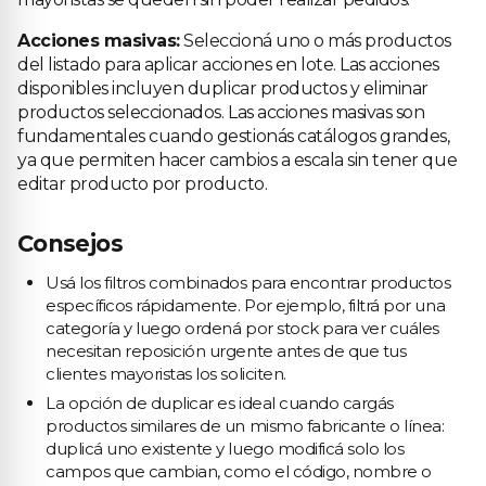
Acciones masivas:
Seleccioná uno o más productos
del listado para aplicar acciones en lote. Las acciones
disponibles incluyen duplicar productos y eliminar
productos seleccionados. Las acciones masivas son
fundamentales cuando gestionás catálogos grandes,
ya que permiten hacer cambios a escala sin tener que
editar producto por producto.
Consejos
Usá los filtros combinados para encontrar productos
específicos rápidamente. Por ejemplo, filtrá por una
categoría y luego ordená por stock para ver cuáles
necesitan reposición urgente antes de que tus
clientes mayoristas los soliciten.
La opción de duplicar es ideal cuando cargás
productos similares de un mismo fabricante o línea:
duplicá uno existente y luego modificá solo los
campos que cambian, como el código, nombre o