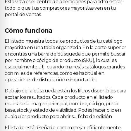
Esta vista es el centro de operaciones para administrar
todo lo que tus compradores mayoristas ven en tu
portal de ventas.
Cómo funciona
El listado muestra todos los productos de tu catálogo
mayorista en una tabla organizada. En la parte superior
encontrás una barra de búsqueda que permite buscar
por nombre o código de producto (SKU), lo cual es
especialmente útil cuando manejás catálogos grandes
con miles de referencias, como es habitual en
operaciones de distribución e importación.
Debajo de la búsqueda están los filtros disponibles para
acotar los resultados. Cada producto en el listado
muestra su imagen principal, nombre, código, precio
base, stock y estado de visibilidad. Podés hacer clic en
cualquier producto para abrir su ficha de edición.
El listado está diseñado para manejar eficientemente