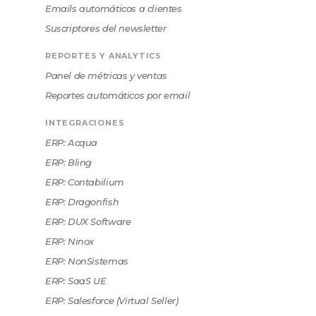
Emails automáticos a clientes
Suscriptores del newsletter
REPORTES Y ANALYTICS
Panel de métricas y ventas
Reportes automáticos por email
INTEGRACIONES
ERP: Acqua
ERP: Bling
ERP: Contabilium
ERP: Dragonfish
ERP: DUX Software
ERP: Ninox
ERP: NonSistemas
ERP: SaaS UE
ERP: Salesforce (Virtual Seller)