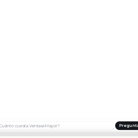
Pregunt