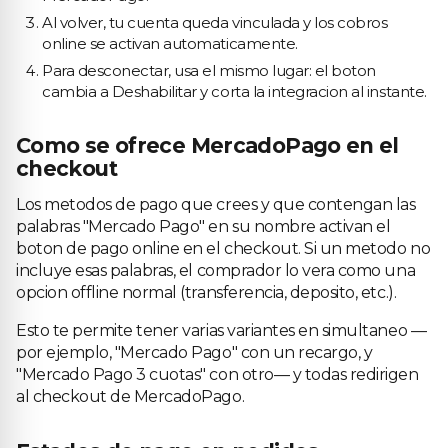
Al volver, tu cuenta queda vinculada y los cobros
online se activan automaticamente.
Para desconectar, usa el mismo lugar: el boton
cambia a Deshabilitar y corta la integracion al instante.
Como se ofrece MercadoPago en el
checkout
Los metodos de pago que crees y que contengan las
palabras "Mercado Pago" en su nombre activan el
boton de pago online en el checkout. Si un metodo no
incluye esas palabras, el comprador lo vera como una
opcion offline normal (transferencia, deposito, etc.).
Esto te permite tener varias variantes en simultaneo —
por ejemplo, "Mercado Pago" con un recargo, y
"Mercado Pago 3 cuotas" con otro— y todas redirigen
al checkout de MercadoPago.