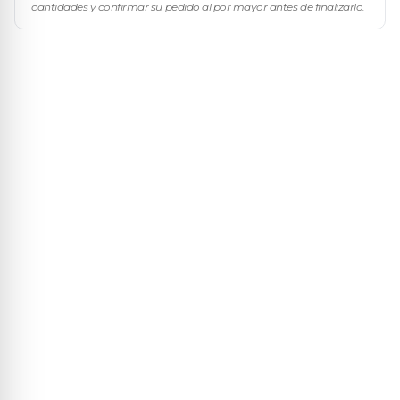
cantidades y confirmar su pedido al por mayor antes de finalizarlo.