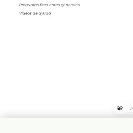
Preguntas frecuentes generales
Videos de ayuda