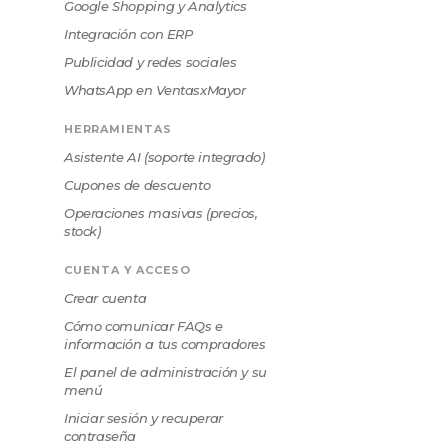
Google Shopping y Analytics
Integración con ERP
Publicidad y redes sociales
WhatsApp en VentasxMayor
HERRAMIENTAS
Asistente AI (soporte integrado)
Cupones de descuento
Operaciones masivas (precios,
stock)
CUENTA Y ACCESO
Crear cuenta
Cómo comunicar FAQs e
información a tus compradores
El panel de administración y su
menú
Iniciar sesión y recuperar
contraseña