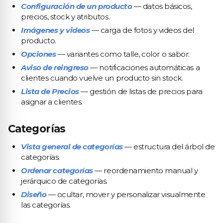
Configuración de un producto
— datos básicos,
precios, stock y atributos.
Imágenes y videos
— carga de fotos y videos del
producto.
Opciones
— variantes como talle, color o sabor.
Aviso de reingreso
— notificaciones automáticas a
clientes cuando vuelve un producto sin stock.
Lista de Precios
— gestión de listas de precios para
asignar a clientes.
Categorías
Vista general de categorías
— estructura del árbol de
categorías.
Ordenar categorías
— reordenamiento manual y
jerárquico de categorías.
Diseño
— ocultar, mover y personalizar visualmente
las categorías.