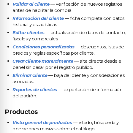
Validar al cliente
— verificación de nuevos registros
antes de habilitar la compra.
Información del cliente
— ficha completa con datos,
historial y estadísticas.
Editar clientes
— actualización de datos de contacto,
fiscales y comerciales.
Condiciones personalizadas
— descuentos, listas de
precios y reglas específicas por cliente.
Crear cliente manualmente
— alta directa desde el
panel sin pasar por el registro público.
Eliminar cliente
— baja del cliente y consideraciones
asociadas.
Reportes de clientes
— exportación de información
del padrón.
Productos
Vista general de productos
— listado, búsqueda y
operaciones masivas sobre el catálogo.