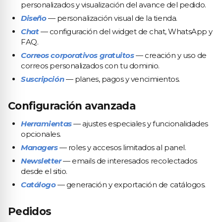
personalizados y visualización del avance del pedido.
Diseño
— personalización visual de la tienda.
Chat
— configuración del widget de chat, WhatsApp y
FAQ.
Correos corporativos gratuitos
— creación y uso de
correos personalizados con tu dominio.
Suscripción
— planes, pagos y vencimientos.
Configuración avanzada
Herramientas
— ajustes especiales y funcionalidades
opcionales.
Managers
— roles y accesos limitados al panel.
Newsletter
— emails de interesados recolectados
desde el sitio.
Catálogo
— generación y exportación de catálogos.
Pedidos