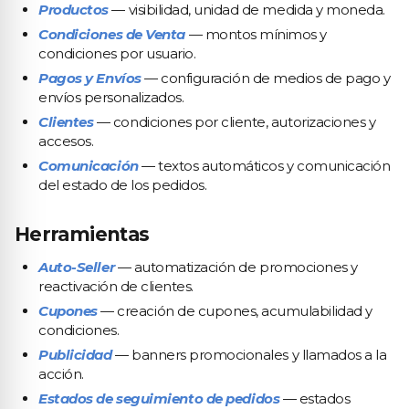
Productos
— visibilidad, unidad de medida y moneda.
Condiciones de Venta
— montos mínimos y
condiciones por usuario.
Pagos y Envíos
— configuración de medios de pago y
envíos personalizados.
Clientes
— condiciones por cliente, autorizaciones y
accesos.
Comunicación
— textos automáticos y comunicación
del estado de los pedidos.
Herramientas
Auto-Seller
— automatización de promociones y
reactivación de clientes.
Cupones
— creación de cupones, acumulabilidad y
condiciones.
Publicidad
— banners promocionales y llamados a la
acción.
Estados de seguimiento de pedidos
— estados