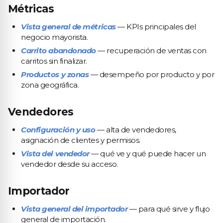
Métricas
Vista general de métricas
— KPIs principales del
negocio mayorista.
Carrito abandonado
— recuperación de ventas con
carritos sin finalizar.
Productos y zonas
— desempeño por producto y por
zona geográfica.
Vendedores
Configuración y uso
— alta de vendedores,
asignación de clientes y permisos.
Vista del vendedor
— qué ve y qué puede hacer un
vendedor desde su acceso.
Importador
Vista general del importador
— para qué sirve y flujo
general de importación.