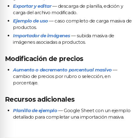
Exportar y editar
— descarga de planilla, edición y
carga del archivo modificado.
Ejemplo de uso
— caso completo de carga masiva de
productos.
Importador de imágenes
— subida masiva de
imágenes asociadas a productos.
Modificación de precios
Aumento o decremento porcentual masivo
—
cambio de precios por rubro o selección, en
porcentaje.
Recursos adicionales
Planilla de ejemplo
— Google Sheet con un ejemplo
detallado para completar una importación masiva.