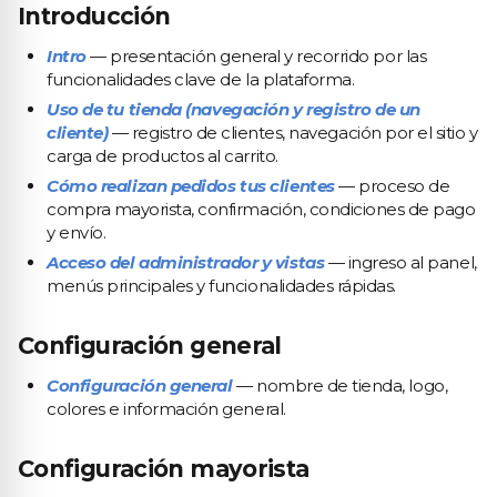
Introducción
Intro
— presentación general y recorrido por las
funcionalidades clave de la plataforma.
Uso de tu tienda (navegación y registro de un
cliente)
— registro de clientes, navegación por el sitio y
carga de productos al carrito.
Cómo realizan pedidos tus clientes
— proceso de
compra mayorista, confirmación, condiciones de pago
y envío.
Acceso del administrador y vistas
— ingreso al panel,
menús principales y funcionalidades rápidas.
Configuración general
Configuración general
— nombre de tienda, logo,
colores e información general.
Configuración mayorista