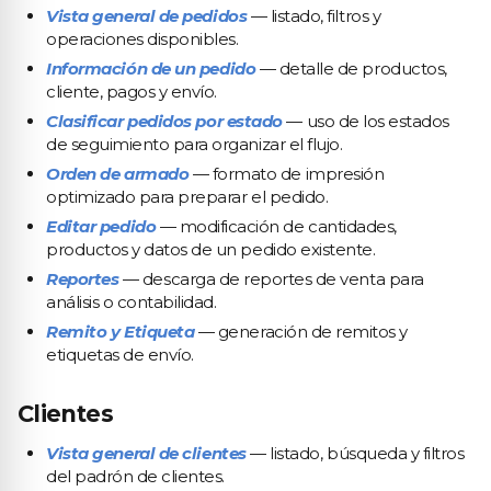
Vista general de pedidos
— listado, filtros y
operaciones disponibles.
Información de un pedido
— detalle de productos,
cliente, pagos y envío.
Clasificar pedidos por estado
— uso de los estados
de seguimiento para organizar el flujo.
Orden de armado
— formato de impresión
optimizado para preparar el pedido.
Editar pedido
— modificación de cantidades,
productos y datos de un pedido existente.
Reportes
— descarga de reportes de venta para
análisis o contabilidad.
Remito y Etiqueta
— generación de remitos y
etiquetas de envío.
Clientes
Vista general de clientes
— listado, búsqueda y filtros
del padrón de clientes.