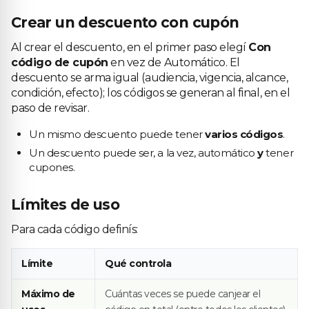
Crear un descuento con cupón
Al crear el descuento, en el primer paso elegí
Con
código de cupón
en vez de Automático. El
descuento se arma igual (audiencia, vigencia, alcance,
condición, efecto); los códigos se generan al final, en el
paso de revisar.
Un mismo descuento puede tener
varios códigos
.
Un descuento puede ser, a la vez, automático
y
tener
cupones.
Límites de uso
Para cada código definís:
Límite
Qué controla
Máximo de
Cuántas veces se puede canjear el