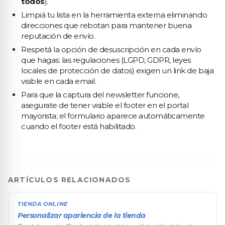
todos
).
Limpiá tu lista en la herramienta externa eliminando
direcciones que rebotan para mantener buena
reputación de envío.
Respetá la opción de desuscripción en cada envío
que hagas: las regulaciones (LGPD, GDPR, leyes
locales de protección de datos) exigen un link de baja
visible en cada email.
Para que la captura del newsletter funcione,
asegurate de tener visible el footer en el portal
mayorista; el formulario aparece automáticamente
cuando el footer está habilitado.
ARTÍCULOS RELACIONADOS
TIENDA ONLINE
Personalizar apariencia de la tienda