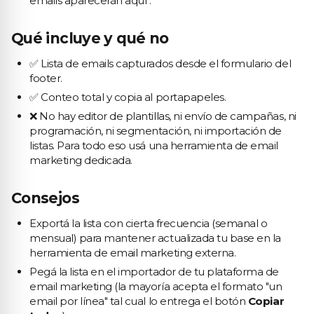
emails aparecerán aquí".
Qué incluye y qué no
✅ Lista de emails capturados desde el formulario del
footer.
✅ Conteo total y copia al portapapeles.
❌ No hay editor de plantillas, ni envío de campañas, ni
programación, ni segmentación, ni importación de
listas. Para todo eso usá una herramienta de email
marketing dedicada.
Consejos
Exportá la lista con cierta frecuencia (semanal o
mensual) para mantener actualizada tu base en la
herramienta de email marketing externa.
Pegá la lista en el importador de tu plataforma de
email marketing (la mayoría acepta el formato "un
email por línea" tal cual lo entrega el botón
Copiar