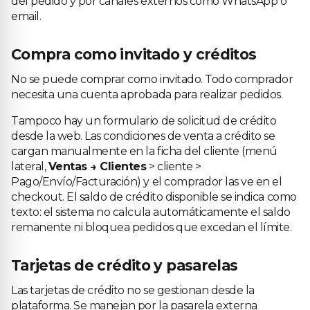
del pedido y por canales externos como WhatsApp o
email.
Compra como invitado y créditos
No se puede comprar como invitado. Todo comprador
necesita una cuenta aprobada para realizar pedidos.
Tampoco hay un formulario de solicitud de crédito
desde la web. Las condiciones de venta a crédito se
cargan manualmente en la ficha del cliente (menú
lateral,
Ventas → Clientes
> cliente >
Pago/Envío/Facturación) y el comprador las ve en el
checkout. El saldo de crédito disponible se indica como
texto: el sistema no calcula automáticamente el saldo
remanente ni bloquea pedidos que excedan el límite.
Tarjetas de crédito y pasarelas
Las tarjetas de crédito no se gestionan desde la
plataforma. Se manejan por la pasarela externa