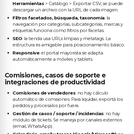
Herramientas
> Catálogo > Exportar CSV, se puede
descargar un archivo con la URL de cada imagen.
Filtros facetados, búsqueda, taxonomía
: la
navegación por categorías, subcategorías, marcas y
etiquetas funciona como filtros por facetas.
SEO
: la tienda usa URLs limpias y metatags. La
estructura es amigable para posicionamiento básico.
Responsive
: el portal mayorista se adapta
automáticamente a móviles y tablets.
Comisiones, casos de soporte e
integraciones de productividad
Comisiones de vendedores
: no hay cálculo
automático de comisiones. Para liquidar, exportá los
pedidos y procesalos por fuera.
Gestión de casos / soporte / incidencias
: no hay
módulo de tickets. Se maneja por canales externos
(email, WhatsApp).