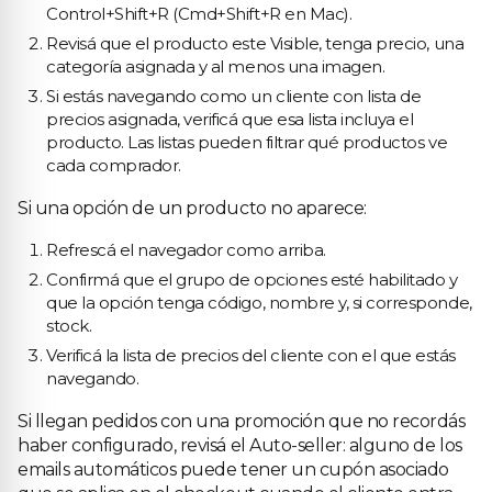
Control+Shift+R (Cmd+Shift+R en Mac).
Revisá que el producto este Visible, tenga precio, una
categoría asignada y al menos una imagen.
Si estás navegando como un cliente con lista de
precios asignada, verificá que esa lista incluya el
producto. Las listas pueden filtrar qué productos ve
cada comprador.
Si una opción de un producto no aparece:
Refrescá el navegador como arriba.
Confirmá que el grupo de opciones esté habilitado y
que la opción tenga código, nombre y, si corresponde,
stock.
Verificá la lista de precios del cliente con el que estás
navegando.
Si llegan pedidos con una promoción que no recordás
haber configurado, revisá el Auto-seller: alguno de los
emails automáticos puede tener un cupón asociado