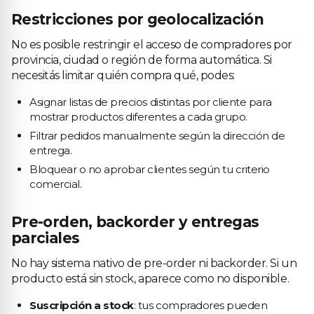
Restricciones por geolocalización
No es posible restringir el acceso de compradores por
provincia, ciudad o región de forma automática. Si
necesitás limitar quién compra qué, podes:
Asignar listas de precios distintas por cliente para
mostrar productos diferentes a cada grupo.
Filtrar pedidos manualmente según la dirección de
entrega.
Bloquear o no aprobar clientes según tu criterio
comercial.
Pre-orden, backorder y entregas
parciales
No hay sistema nativo de pre-order ni backorder. Si un
producto está sin stock, aparece como no disponible.
Suscripción a stock
: tus compradores pueden