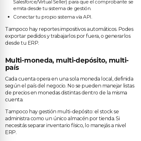
Salesforce/Virtual Seller) para que el comprobante se
emita desde tu sistema de gestión.
Conectar tu propio sistema vía API.
Tampoco hay reportes impositivos automáticos. Podes
exportar pedidos y trabajarlos por fuera, o generarlos
desde tu ERP.
Multi-moneda, multi-depósito, multi-
país
Cada cuenta opera en una sola moneda local, definida
según el país del negocio. No se pueden manejar listas
de precios en monedas distintas dentro de la misma
cuenta.
Tampoco hay gestión multi-depósito: el stock se
administra como un único almacén por tienda. Si
necesitás separar inventario físico, lo manejás a nivel
ERP.