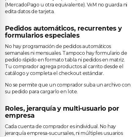
(MercadoPago u otra equivalente). VxM no guarda ni
edita datos de tarjeta.
Pedidos automáticos, recurrentes y
formularios especiales
No hay programación de pedidos automáticos
semanales ni mensuales. Tampoco hay formulario de
pedido rápido en formato tabla ni pedidos en matriz.
Tu comprador agrega productos al carrito desde el
catálogo y completa el checkout estándar.
No se permite que un comprador suba un archivo con
su pedido para cargarlo en lote.
Roles, jerarquía y multi-usuario por
empresa
Cada cuenta de comprador es individual. No hay
jerarquía empresa-sucursales, ni múltiples usuarios