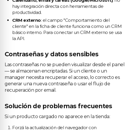
Calendario, email y tareas (Google/Microsoft)
: no
hay integración directa con herramientas de
productividad.
CRM externo
: el campo "Comportamiento del
cliente" en la ficha de cliente funciona como un CRM
básico interno. Para conectar un CRM externo se usa
la API.
Contraseñas y datos sensibles
Las contraseñas no se pueden visualizar desde el panel
— se almacenan encriptadas. Si un cliente o un
manager necesita recuperar el acceso, lo correcto es
generar una nueva contraseña o usar el flujo de
recuperación por email.
Solución de problemas frecuentes
Si un producto cargado no aparece en la tienda:
Forzá la actualización del navegador con