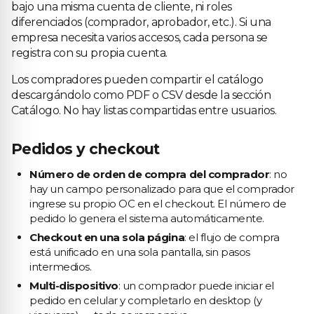
bajo una misma cuenta de cliente, ni roles
diferenciados (comprador, aprobador, etc.). Si una
empresa necesita varios accesos, cada persona se
registra con su propia cuenta.
Los compradores pueden compartir el catálogo
descargándolo como PDF o CSV desde la sección
Catálogo. No hay listas compartidas entre usuarios.
Pedidos y checkout
Número de orden de compra del comprador
: no
hay un campo personalizado para que el comprador
ingrese su propio OC en el checkout. El número de
pedido lo genera el sistema automáticamente.
Checkout en una sola página
: el flujo de compra
está unificado en una sola pantalla, sin pasos
intermedios.
Multi-dispositivo
: un comprador puede iniciar el
pedido en celular y completarlo en desktop (y