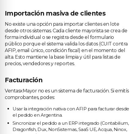
Importación masiva de clientes
No existe una opción para importar clientes en lote
desde otros sistemas. Cada cliente mayorista se crea de
forma individual o se registra desde el formulario
público porque el sistema valida los datos (CUIT contra
AFIP, email único, condición fiscal) en el momento del
alta. Esto mantiene la base limpia y útil para listas de
precios, vendedores y reportes.
Facturación
VentasxMayor no es un sistema de facturación. Si emitís
comprobantes, podes:
Usar la integración nativa con AFIP para facturar desde
el pedido en Argentina.
Sincronizar el pedido a un ERP integrado (Contabilium,
Dragonfish, Dux, NonSistemas, SaaS UE, Acqua, Ninox,