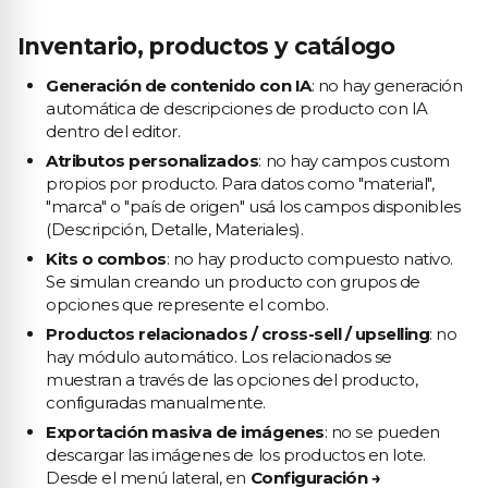
Inventario, productos y catálogo
Generación de contenido con IA
: no hay generación
automática de descripciones de producto con IA
dentro del editor.
Atributos personalizados
: no hay campos custom
propios por producto. Para datos como "material",
"marca" o "país de origen" usá los campos disponibles
(Descripción, Detalle, Materiales).
Kits o combos
: no hay producto compuesto nativo.
Se simulan creando un producto con grupos de
opciones que represente el combo.
Productos relacionados / cross-sell / upselling
: no
hay módulo automático. Los relacionados se
muestran a través de las opciones del producto,
configuradas manualmente.
Exportación masiva de imágenes
: no se pueden
descargar las imágenes de los productos en lote.
Desde el menú lateral, en
Configuración →