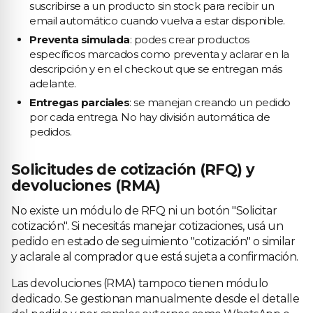
suscribirse a un producto sin stock para recibir un
email automático cuando vuelva a estar disponible.
Preventa simulada
: podes crear productos
específicos marcados como preventa y aclarar en la
descripción y en el checkout que se entregan más
adelante.
Entregas parciales
: se manejan creando un pedido
por cada entrega. No hay división automática de
pedidos.
Solicitudes de cotización (RFQ) y
devoluciones (RMA)
No existe un módulo de RFQ ni un botón "Solicitar
cotización". Si necesitás manejar cotizaciones, usá un
pedido en estado de seguimiento "cotización" o similar
y aclarale al comprador que está sujeta a confirmación.
Las devoluciones (RMA) tampoco tienen módulo
dedicado. Se gestionan manualmente desde el detalle