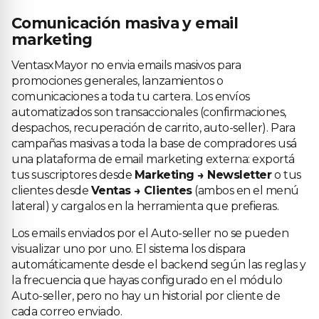
Comunicación masiva y email
marketing
VentasxMayor no envia emails masivos para
promociones generales, lanzamientos o
comunicaciones a toda tu cartera. Los envíos
automatizados son transaccionales (confirmaciones,
despachos, recuperación de carrito, auto-seller). Para
campañas masivas a toda la base de compradores usá
una plataforma de email marketing externa: exportá
tus suscriptores desde
Marketing → Newsletter
o tus
clientes desde
Ventas → Clientes
(ambos en el menú
lateral) y cargalos en la herramienta que prefieras.
Los emails enviados por el Auto-seller no se pueden
visualizar uno por uno. El sistema los dispara
automáticamente desde el backend según las reglas y
la frecuencia que hayas configurado en el módulo
Auto-seller, pero no hay un historial por cliente de
cada correo enviado.