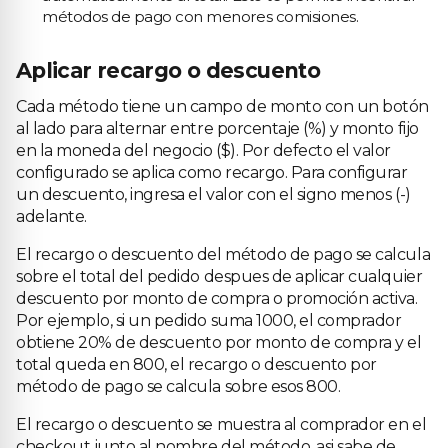
métodos de pago con menores comisiones.
Aplicar recargo o descuento
Cada método tiene un campo de monto con un botón
al lado para alternar entre porcentaje (%) y monto fijo
en la moneda del negocio ($). Por defecto el valor
configurado se aplica como recargo. Para configurar
un descuento, ingresa el valor con el signo menos (-)
adelante.
El recargo o descuento del método de pago se calcula
sobre el total del pedido despues de aplicar cualquier
descuento por monto de compra o promoción activa.
Por ejemplo, si un pedido suma 1000, el comprador
obtiene 20% de descuento por monto de compra y el
total queda en 800, el recargo o descuento por
método de pago se calcula sobre esos 800.
El recargo o descuento se muestra al comprador en el
checkout junto al nombre del método, asi sabe de