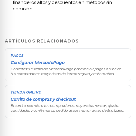
financieros altos y descuentos en métodos sin
comisión.
ARTÍCULOS RELACIONADOS
PAGOS
Configurar MercadoPago
Conecta tu cuenta de MercadoPago para recibir pagos online de
tus compradores mayoristas de forma segura y automatica.
TIENDA ONLINE
Carrito de compras y checkout
El carrito permite a tus compradores mayoristas revisar, ajustar
cantidades y confirmar su pedido al por mayor antes de finalizarlo.