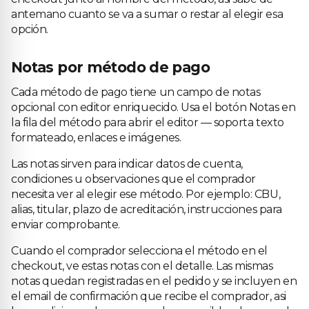
antemano cuanto se va a sumar o restar al elegir esa
opción.
Notas por método de pago
Cada método de pago tiene un campo de notas
opcional con editor enriquecido. Usa el botón Notas en
la fila del método para abrir el editor — soporta texto
formateado, enlaces e imágenes.
Las notas sirven para indicar datos de cuenta,
condiciones u observaciones que el comprador
necesita ver al elegir ese método. Por ejemplo: CBU,
alias, titular, plazo de acreditación, instrucciones para
enviar comprobante.
Cuando el comprador selecciona el método en el
checkout, ve estas notas con el detalle. Las mismas
notas quedan registradas en el pedido y se incluyen en
el email de confirmación que recibe el comprador, asi