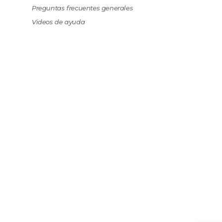
Preguntas frecuentes generales
Videos de ayuda