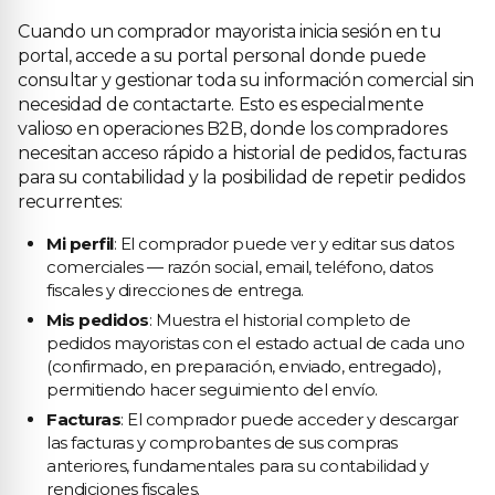
Cuando un comprador mayorista inicia sesión en tu
portal, accede a su portal personal donde puede
consultar y gestionar toda su información comercial sin
necesidad de contactarte. Esto es especialmente
valioso en operaciones B2B, donde los compradores
necesitan acceso rápido a historial de pedidos, facturas
para su contabilidad y la posibilidad de repetir pedidos
recurrentes:
Mi perfil
: El comprador puede ver y editar sus datos
comerciales — razón social, email, teléfono, datos
fiscales y direcciones de entrega.
Mis pedidos
: Muestra el historial completo de
pedidos mayoristas con el estado actual de cada uno
(confirmado, en preparación, enviado, entregado),
permitiendo hacer seguimiento del envío.
Facturas
: El comprador puede acceder y descargar
las facturas y comprobantes de sus compras
anteriores, fundamentales para su contabilidad y
rendiciones fiscales.