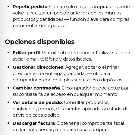
Repetir pedido
: Con un solo clic, el comprador puede
volver a realizar un pedido anterior con los mismos
productos y cantidades — función clave para compras
recurrentes de reposición.
Opciones disponibles
Editar perfil
: Permite al comprador actualizar su razón
social, email, teléfono y datos fiscales.
Gestionar direcciones
: Agregar, editar o eliminar
direcciones de entrega guardadas — útil para
compradores con múltiples sucursales o depósitos.
Cambiar contraseña
: El comprador puede actualizar
su contraseña de acceso en cualquier momento.
Ver detalle de pedido
: Consultar productos,
cantidades, precios, descuentos aplicados y estado de
envío de cada pedido.
Descargar factura
: Obtener el comprobante fiscal
en formato descargable para cada compra.