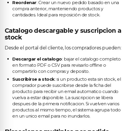
Reordenar
: Crear un nuevo pedido basado en una
compra anterior, manteniendo productos y
cantidades. Ideal para reposición de stock.
Catalogo descargable y suscripcion a
stock
Desde el portal del cliente, los compradores pueden:
Descargar el catalogo
: bajar el catalogo completo
en formato PDF o CSV para revisarlo offline o
compartirlo con compras y deposito.
Suscribirse a stock
: si un producto esta sin stock, el
comprador puede suscribirse desde la ficha del
producto para recibir un email automatico cuando
vuelva a estar disponible. La suscripcion se libera
despues de la primera notificacion. Si vuelven varios
productos al mismo tiempo, el sistema agrupa todo
en un unico email para no inundarlos.