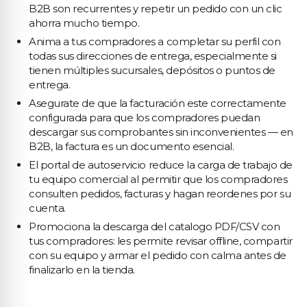
B2B son recurrentes y repetir un pedido con un clic
ahorra mucho tiempo.
Anima a tus compradores a completar su perfil con
todas sus direcciones de entrega, especialmente si
tienen múltiples sucursales, depósitos o puntos de
entrega.
Asegurate de que la facturación este correctamente
configurada para que los compradores puedan
descargar sus comprobantes sin inconvenientes — en
B2B, la factura es un documento esencial.
El portal de autoservicio reduce la carga de trabajo de
tu equipo comercial al permitir que los compradores
consulten pedidos, facturas y hagan reordenes por su
cuenta.
Promociona la descarga del catalogo PDF/CSV con
tus compradores: les permite revisar offline, compartir
con su equipo y armar el pedido con calma antes de
finalizarlo en la tienda.