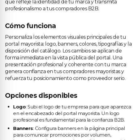
que refleje la identidad de tu marca y transmita
profesionalismo a tus compradores B2B.
Cómo funciona
Personaliza los elementos visuales principales de tu
portal mayorista: logo, banners, colores, tipografías y la
disposición del catálogo. Los cambios se aplican de
forma inmediata en la vista pública del portal. Una
presentación profesional y coherente con tu marca
genera confianza en tus compradores mayoristas y
refuerza tu posicionamiento como proveedor serio.
Opciones disponibles
Logo
: Subi el logo de tu empresa para que aparezca
en el encabezado del portal mayorista. Un logo
profesional es fundamental para la confianza B2B.
Banners
: Configura banners en la página principal
para comunicar promociones por volumen,