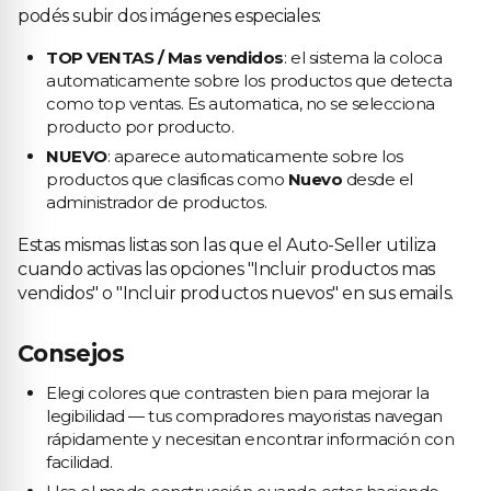
podés subir dos imágenes especiales:
TOP VENTAS / Mas vendidos
: el sistema la coloca
automaticamente sobre los productos que detecta
como top ventas. Es automatica, no se selecciona
producto por producto.
NUEVO
: aparece automaticamente sobre los
productos que clasificas como
Nuevo
desde el
administrador de productos.
Estas mismas listas son las que el Auto-Seller utiliza
cuando activas las opciones "Incluir productos mas
vendidos" o "Incluir productos nuevos" en sus emails.
Consejos
Elegi colores que contrasten bien para mejorar la
legibilidad — tus compradores mayoristas navegan
rápidamente y necesitan encontrar información con
facilidad.